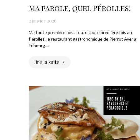
Ma parole, quel Pérolles!
2 janvier 2026
Ma toute première fois. Toute toute première fois au
Pérolles, le restaurant gastronomique de Pierrot Ayer à
Fribourg.…
lire la suite