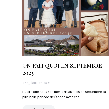
On fait quoi en septembre
2025
1 septembre 2025
Et dire que nous sommes déjà au mois de septembre, la
plus belle période de l’année avec ces…