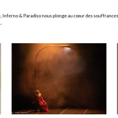
, Inferno & Paradiso nous plonge au cœur des souffrances 
…