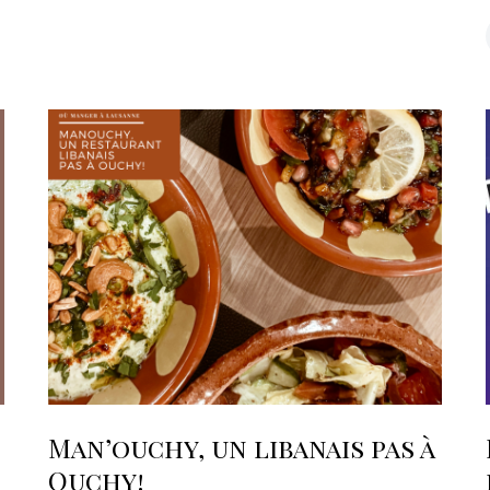
Man’ouchy, un libanais pas à
Ouchy!