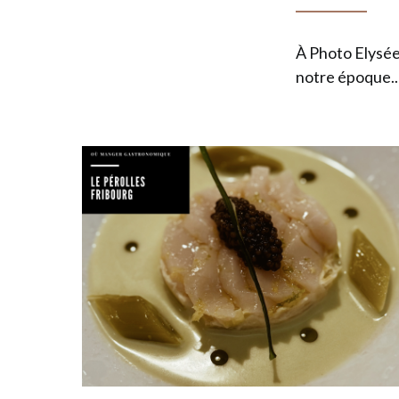
À Photo Elysée
notre époque.