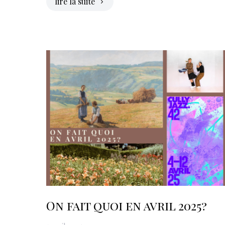
lire la suite
On fait quoi en avril 2025?