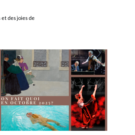
et des joies de