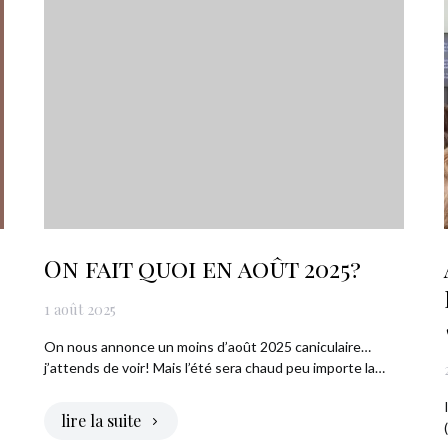
On fait quoi en août 2025?
1 août 2025
On nous annonce un moins d’août 2025 caniculaire…
j’attends de voir! Mais l’été sera chaud peu importe la…
lire la suite