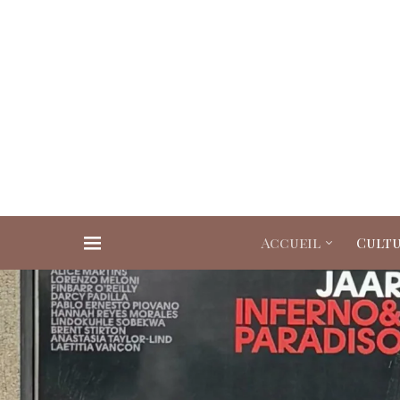
Accueil
Cult
Search for: