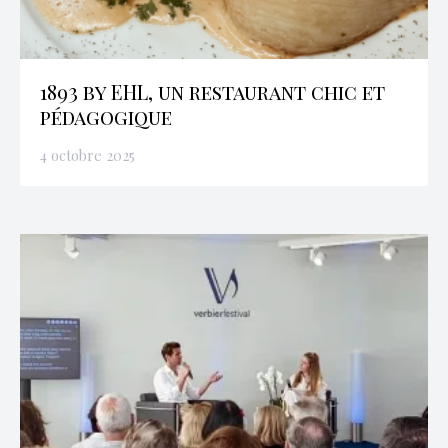
1893 by EHL, un restaurant chic et
pédagogique
4 octobre 2025