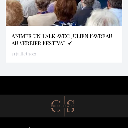
Animer un Talk avec Julien Favreau
au Verbier Festival ✔
21 juillet 2025