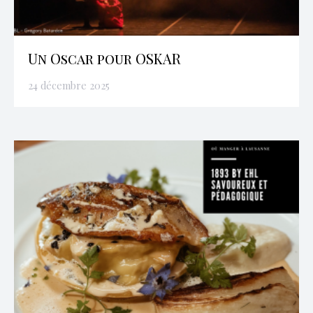
Un Oscar pour OSKAR
24 décembre 2025