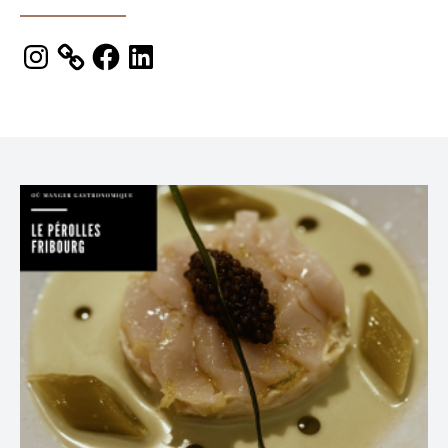
Instagram
Facebook
LinkedIn