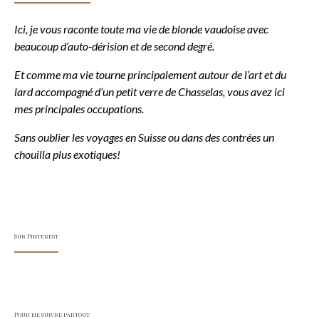
Ici, je vous raconte toute ma vie de blonde vaudoise avec
beaucoup d’auto-dérision et de second degré.
Et comme ma vie tourne principalement autour de l’art et du
lard accompagné d’un petit verre de Chasselas, vous avez ici
mes principales occupations.
Sans oublier les voyages en Suisse ou dans des contrées un
chouilla plus exotiques!
Sur Pinterest
Pour me suivre partout