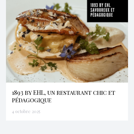
1893 by EHL, un restaurant chic et
pédagogique
4 octobre 2025