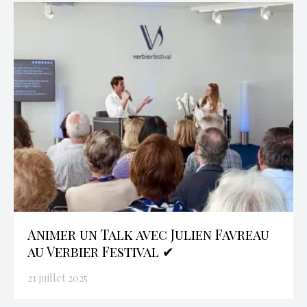
Animer un Talk avec Julien Favreau
au Verbier Festival ✔
21 juillet 2025