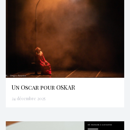
Un Oscar pour OSKAR
24 décembre 2025