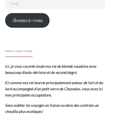
Email
Abonnez-vous
Sabine la bonne combine
Ici, je vous raconte toute ma vie de blonde vaudoise avec
beaucoup d’auto-dérision et de second degré.
Et comme ma vie tourne principalement autour de l’art et du
lard accompagné d’un petit verre de Chasselas, vous avez ici
mes principales occupations.
Sans oublier les voyages en Suisse ou dans des contrées un
chouilla plus exotiques!