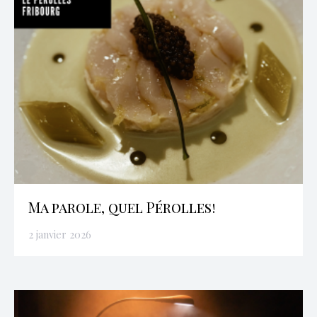
Ma parole, quel Pérolles!
2 janvier 2026