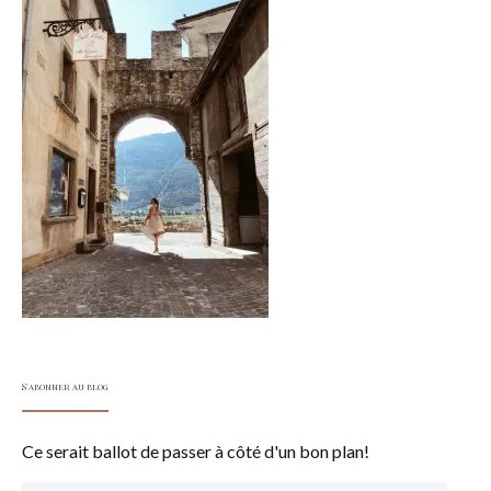
S'abonner au blog
Ce serait ballot de passer à côté d'un bon plan!