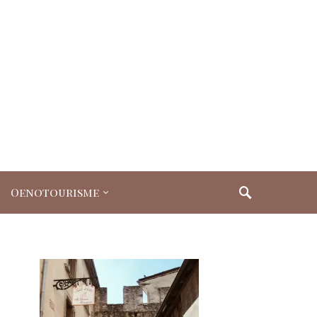
Oenotourisme