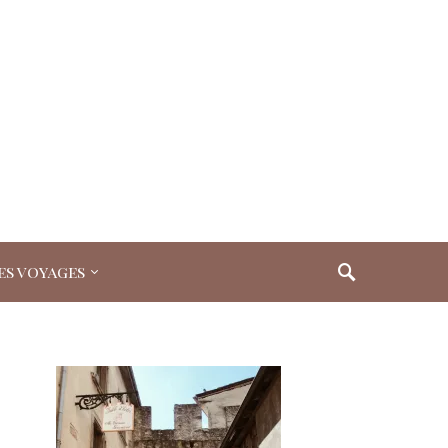
es voyages