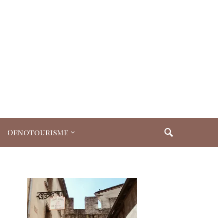
Oenotourisme