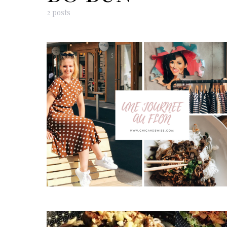
2 posts