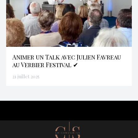
Animer un Talk avec Julien Favreau
au Verbier Festival ✔
21 juillet 2025