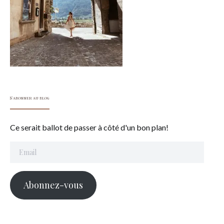
S'abonner au blog
Ce serait ballot de passer à côté d'un bon plan!
Email
Abonnez-vous