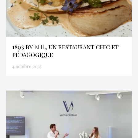
1893 by EHL, un restaurant chic et
pédagogique
4 octobre 2025