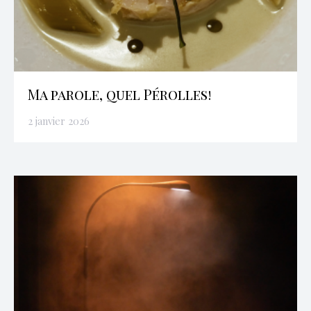
Ma parole, quel Pérolles!
2 janvier 2026