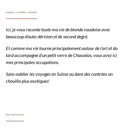
Sabine la bonne combine
Ici, je vous raconte toute ma vie de blonde vaudoise avec
beaucoup d’auto-dérision et de second degré.
Et comme ma vie tourne principalement autour de l’art et du
lard accompagné d’un petit verre de Chasselas, vous avez ici
mes principales occupations.
Sans oublier les voyages en Suisse ou dans des contrées un
chouilla plus exotiques!
Sur Pinterest