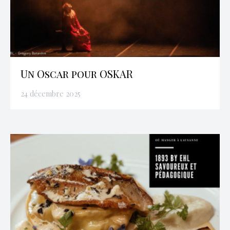
Un Oscar pour OSKAR
24 décembre 2025