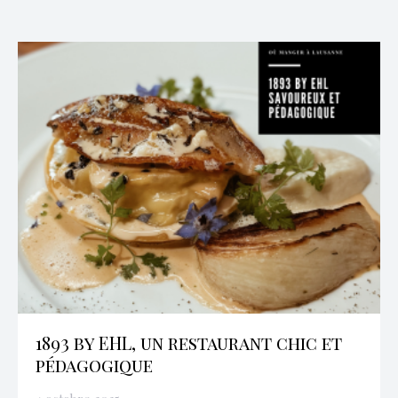
1893 by EHL, un restaurant chic et
pédagogique