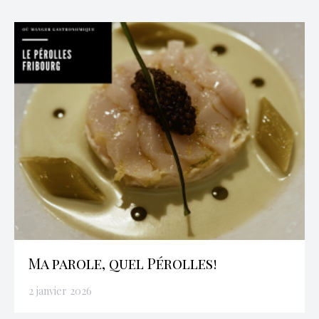
Ma parole, quel Pérolles!
2 janvier 2026