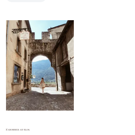
S'abonner au blog