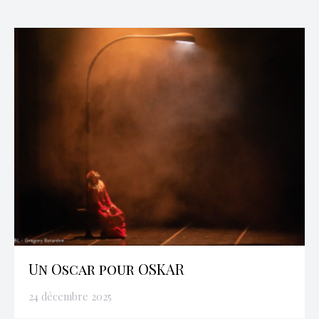
Un Oscar pour OSKAR
24 décembre 2025