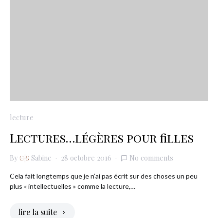
lecture
Lectures…légères pour filles
By
Sabine
28 octobre 2016
No comments
Cela fait longtemps que je n’ai pas écrit sur des choses un peu
plus « intellectuelles » comme la lecture,…
lire la suite