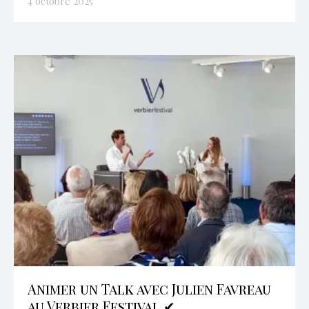
4 octobre 2025
Animer un Talk avec Julien Favreau
au Verbier Festival ✔