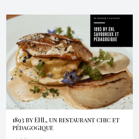
1893 by EHL, un restaurant chic et
pédagogique