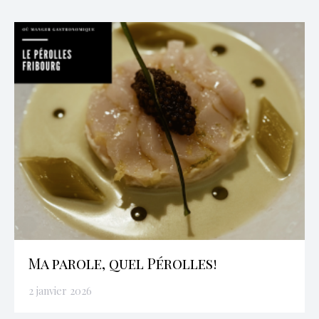
Ma parole, quel Pérolles!
2 janvier 2026