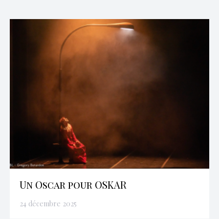
Un Oscar pour OSKAR
24 décembre 2025