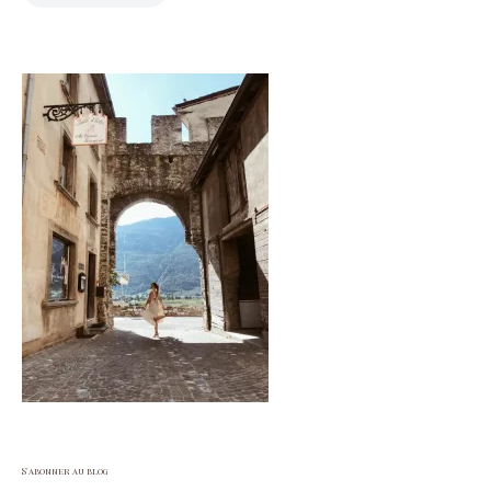
S'abonner au blog