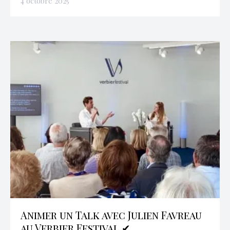
4 octobre 2025
Animer un Talk avec Julien Favreau
au Verbier Festival ✔