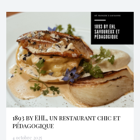
1893 by EHL, un restaurant chic et
pédagogique
4 octobre 2025