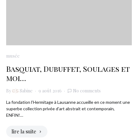
musée
Basquiat, Dubuffet, Soulages et
moi…
By
Sabine
9 août 2016
No comments
La fondation l’Hermitage à Lausanne accueille en ce moment une
superbe collection privée d’art abstrait et contemporain,
ENFIN!…
lire la suite