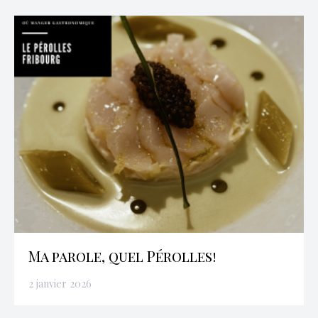
Ma parole, quel Pérolles!
2 janvier 2026