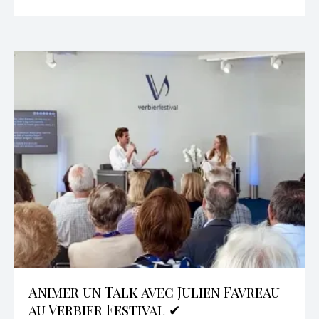
Animer un Talk avec Julien Favreau
au Verbier Festival ✔