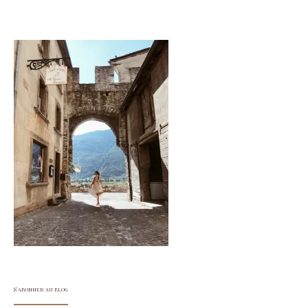
S'abonner au blog