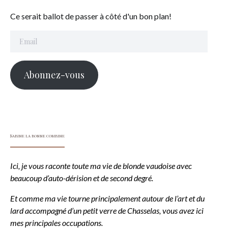
Ce serait ballot de passer à côté d'un bon plan!
Email
Abonnez-vous
Sabine la bonne combine
Ici, je vous raconte toute ma vie de blonde vaudoise avec
beaucoup d’auto-dérision et de second degré.
Et comme ma vie tourne principalement autour de l’art et du
lard accompagné d’un petit verre de Chasselas, vous avez ici
mes principales occupations.