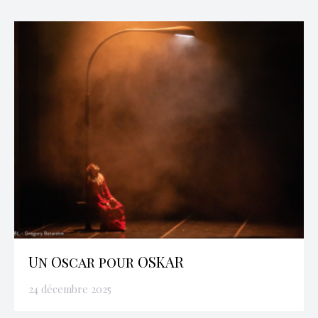
Un Oscar pour OSKAR
24 décembre 2025