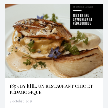
1893 by EHL, un restaurant chic et
pédagogique
4 octobre 2025