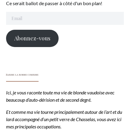
Ce serait ballot de passer à côté d'un bon plan!
Email
Abonnez-vous
Sabine la bonne combine
Ici, je vous raconte toute ma vie de blonde vaudoise avec
beaucoup d’auto-dérision et de second degré.
Et comme ma vie tourne principalement autour de l’art et du
lard accompagné d’un petit verre de Chasselas, vous avez ici
mes principales occupations.