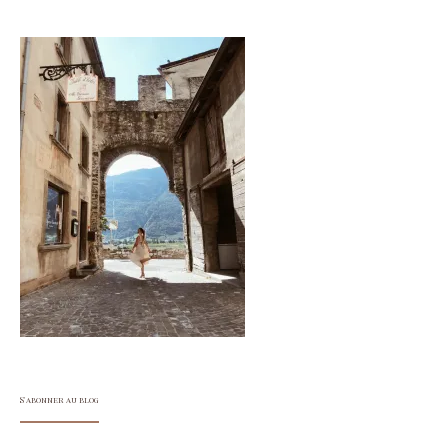
S'abonner au blog