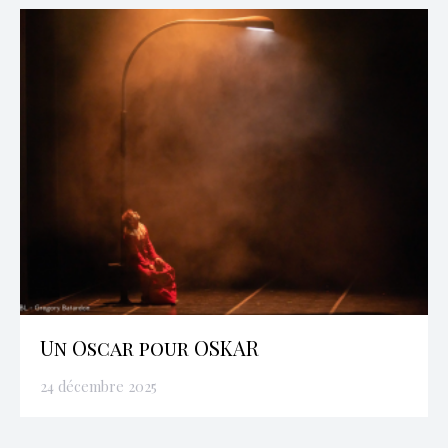
Un Oscar pour OSKAR
24 décembre 2025