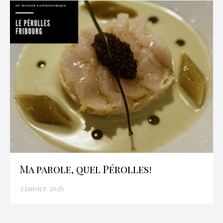
Ma parole, quel Pérolles!
2 janvier 2026