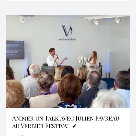
Animer un Talk avec Julien Favreau
au Verbier Festival ✔