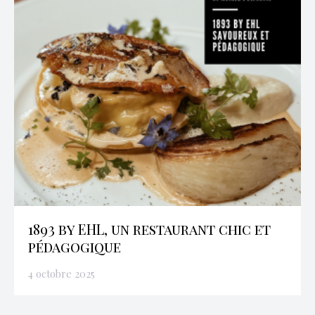
1893 by EHL, un restaurant chic et
pédagogique
4 octobre 2025