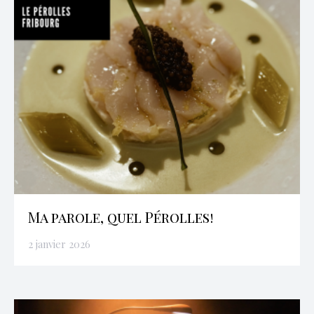
Ma parole, quel Pérolles!
2 janvier 2026