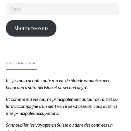
Email
Abonnez-vous
Sabine la bonne combine
Ici, je vous raconte toute ma vie de blonde vaudoise avec
beaucoup d’auto-dérision et de second degré.
Et comme ma vie tourne principalement autour de l’art et du
lard accompagné d’un petit verre de Chasselas, vous avez ici
mes principales occupations.
Sans oublier les voyages en Suisse ou dans des contrées un