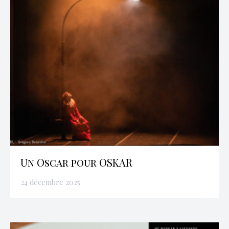
Un Oscar pour OSKAR
24 décembre 2025