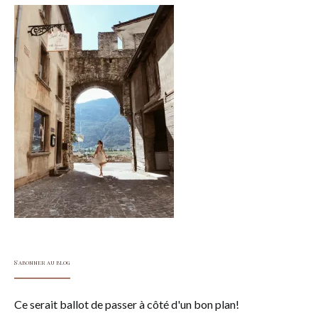
S'abonner au blog
Ce serait ballot de passer à côté d'un bon plan!