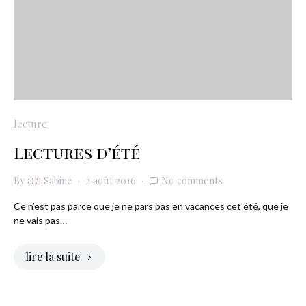
lecture
Lectures d’été
By
Sabine
2 août 2016
No comments
Ce n’est pas parce que je ne pars pas en vacances cet été, que je
ne vais pas…
lire la suite