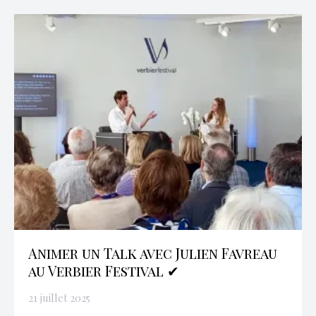
Animer un Talk avec Julien Favreau
au Verbier Festival ✔
21 juillet 2025