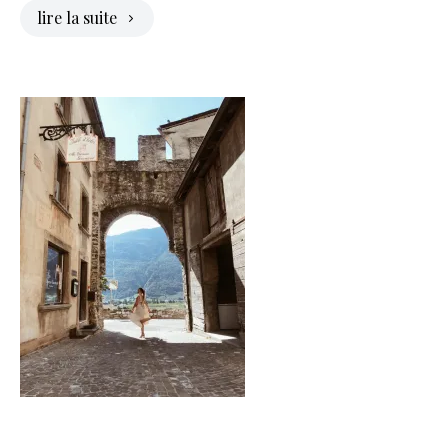
lire la suite