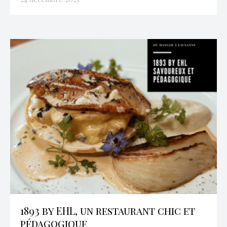
1893 by EHL, un restaurant chic et
pédagogique