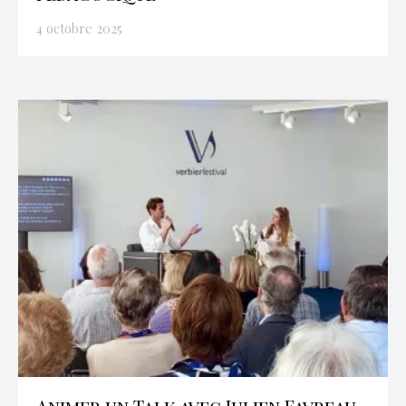
4 octobre 2025