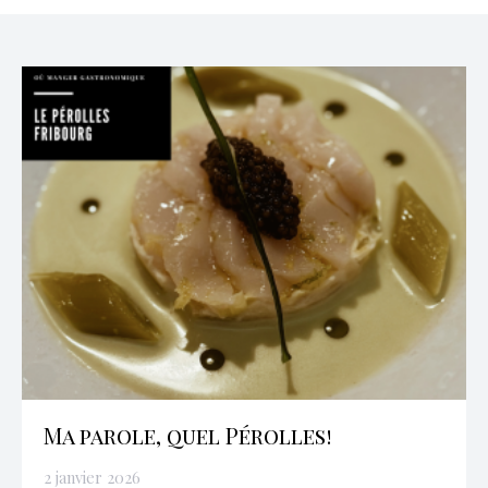
Ma parole, quel Pérolles!
2 janvier 2026