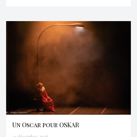
Un Oscar pour OSKAR
24 décembre 2025