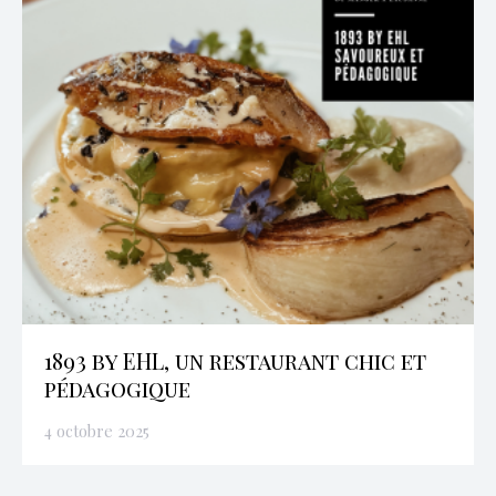
1893 by EHL, un restaurant chic et
pédagogique
4 octobre 2025