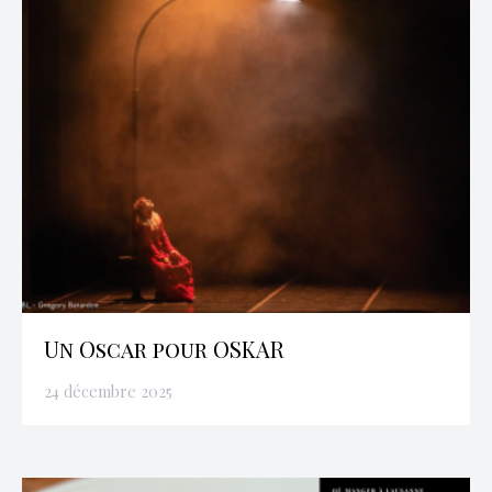
Un Oscar pour OSKAR
24 décembre 2025