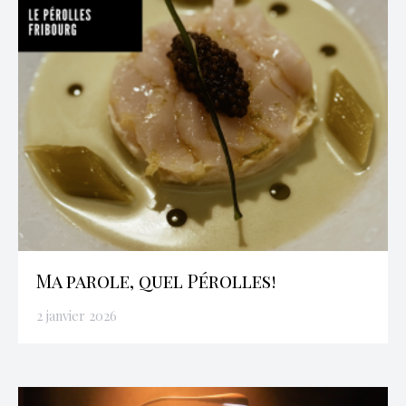
Ma parole, quel Pérolles!
2 janvier 2026