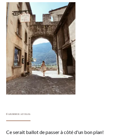
S'abonner au blog
Ce serait ballot de passer à côté d'un bon plan!