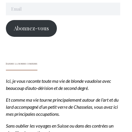
Email
Abonnez-vous
Sabine la bonne combine
Ici, je vous raconte toute ma vie de blonde vaudoise avec
beaucoup d’auto-dérision et de second degré.
Et comme ma vie tourne principalement autour de l’art et du
lard accompagné d’un petit verre de Chasselas, vous avez ici
mes principales occupations.
Sans oublier les voyages en Suisse ou dans des contrées un