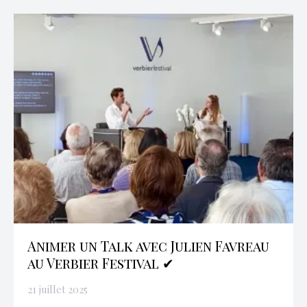
Animer un Talk avec Julien Favreau
au Verbier Festival ✔
21 juillet 2025