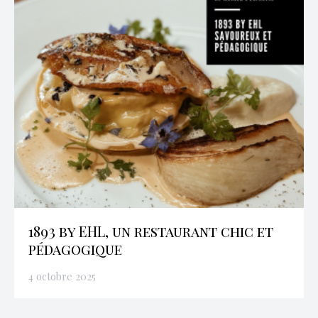
1893 by EHL, un restaurant chic et
pédagogique
4 octobre 2025