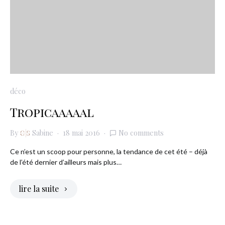
déco
Tropicaaaaal
By
Sabine
18 mai 2016
No comments
Ce n’est un scoop pour personne, la tendance de cet été – déjà
de l’été dernier d’ailleurs mais plus…
lire la suite