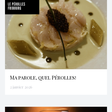
Ma parole, quel Pérolles!
2 janvier 2026