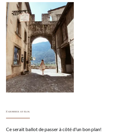
S'abonner au blog
Ce serait ballot de passer à côté d'un bon plan!