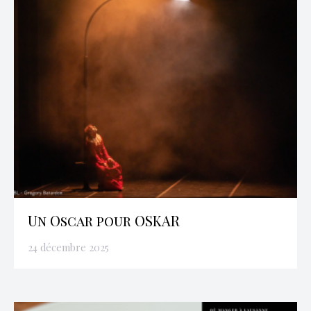
Un Oscar pour OSKAR
24 décembre 2025