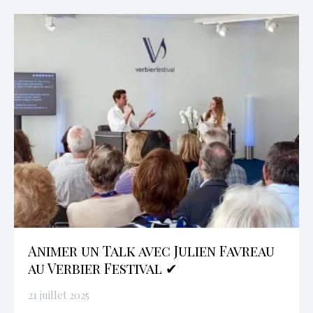
Animer un Talk avec Julien Favreau
au Verbier Festival ✔
21 juillet 2025