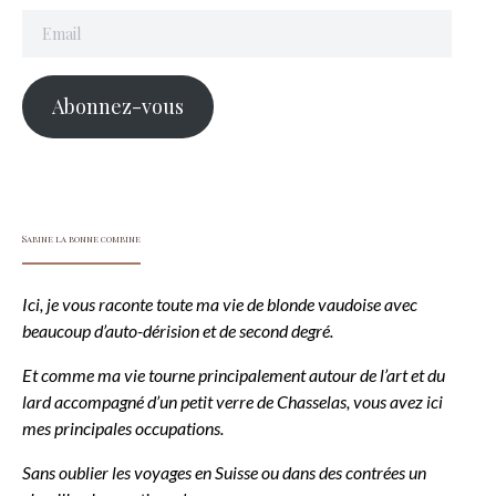
Email
Abonnez-vous
Sabine la bonne combine
Ici, je vous raconte toute ma vie de blonde vaudoise avec
beaucoup d’auto-dérision et de second degré.
Et comme ma vie tourne principalement autour de l’art et du
lard accompagné d’un petit verre de Chasselas, vous avez ici
mes principales occupations.
Sans oublier les voyages en Suisse ou dans des contrées un