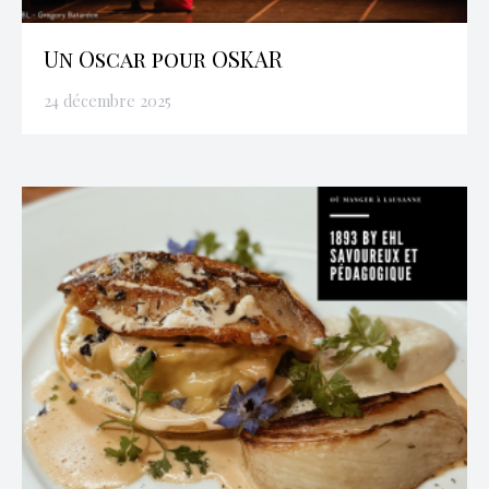
Un Oscar pour OSKAR
24 décembre 2025