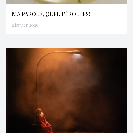
Ma parole, quel Pérolles!
2 janvier 2026