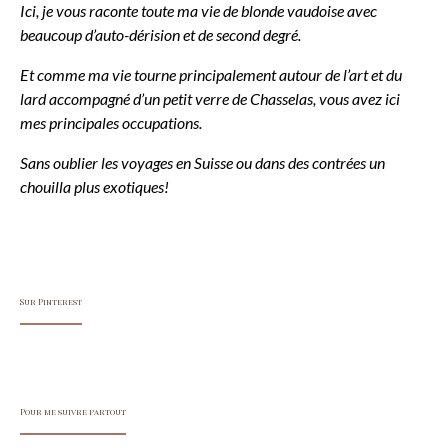
Ici, je vous raconte toute ma vie de blonde vaudoise avec
beaucoup d’auto-dérision et de second degré.
Et comme ma vie tourne principalement autour de l’art et du
lard accompagné d’un petit verre de Chasselas, vous avez ici
mes principales occupations.
Sans oublier les voyages en Suisse ou dans des contrées un
chouilla plus exotiques!
Sur Pinterest
Pour me suivre partout