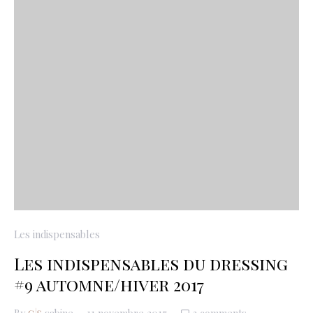
Les indispensables
Les indispensables du dressing
#9 automne/hiver 2017