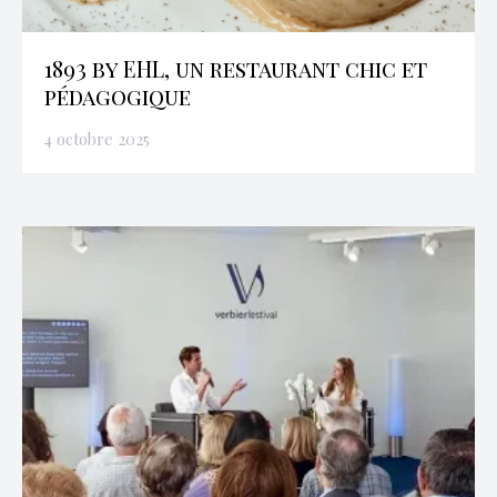
1893 by EHL, un restaurant chic et
pédagogique
4 octobre 2025