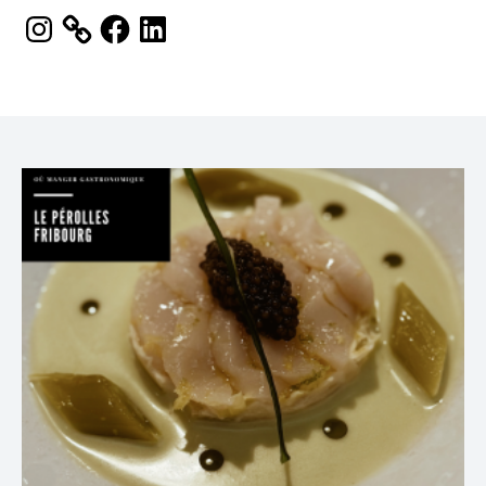
Instagram
Facebook
LinkedIn