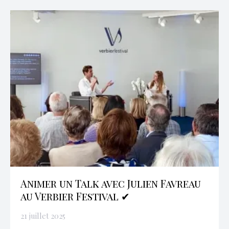
Animer un Talk avec Julien Favreau
au Verbier Festival ✔
21 juillet 2025