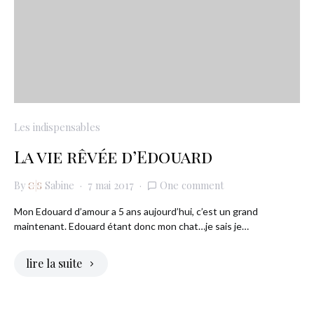
Les indispensables
La vie rêvée d’Edouard
By
Sabine
7 mai 2017
One comment
Mon Edouard d’amour a 5 ans aujourd’hui, c’est un grand
maintenant. Edouard étant donc mon chat…je sais je…
lire la suite