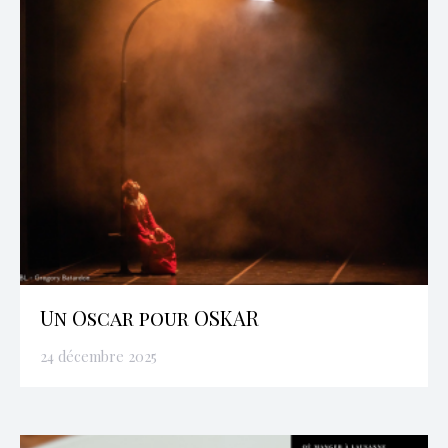
Un Oscar pour OSKAR
24 décembre 2025