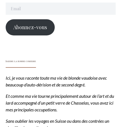
Email
Abonnez-vous
Sabine la bonne combine
Ici, je vous raconte toute ma vie de blonde vaudoise avec
beaucoup d’auto-dérision et de second degré.
Et comme ma vie tourne principalement autour de l’art et du
lard accompagné d’un petit verre de Chasselas, vous avez ici
mes principales occupations.
Sans oublier les voyages en Suisse ou dans des contrées un