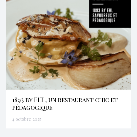
1893 by EHL, un restaurant chic et
pédagogique
4 octobre 2025