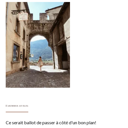
S'abonner au blog
Ce serait ballot de passer à côté d'un bon plan!