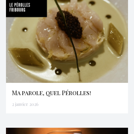
Ma parole, quel Pérolles!
2 janvier 2026