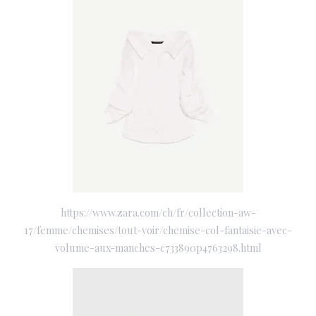
https://www.zara.com/ch/fr/collection-aw-
17/femme/chemises/tout-voir/chemise-col-fantaisie-avec-
volume-aux-manches-c733890p4763298.html