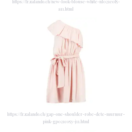
https://fr.zalando.ch/new-look-blouse-white-nl021e0f5-
a11.html
https://fr.zalando.ch/gap-one-shoulder-robe-dete-murmur-
pink-gp021c05y-j11.html