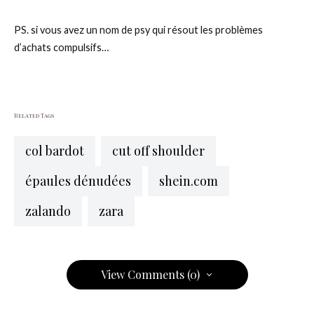
PS. si vous avez un nom de psy qui résout les problèmes
d’achats compulsifs…
Related Tags
col bardot
cut off shoulder
épaules dénudées
shein.com
zalando
zara
View Comments (0)