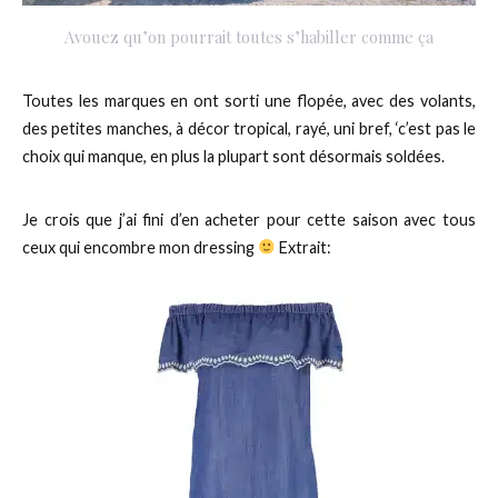
Avouez qu’on pourrait toutes s’habiller comme ça
Toutes les marques en ont sorti une flopée, avec des volants,
des petites manches, à décor tropical, rayé, uni bref, ‘c’est pas le
choix qui manque, en plus la plupart sont désormais soldées.
Je crois que j’ai fini d’en acheter pour cette saison avec tous
ceux qui encombre mon dressing
Extrait: