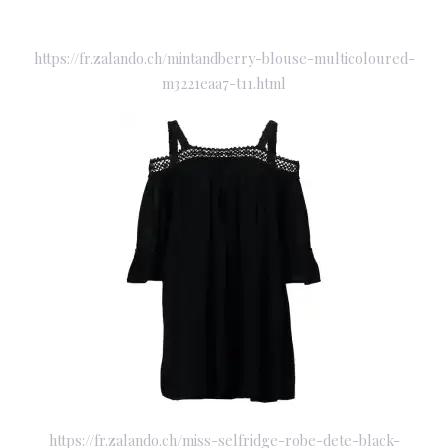
https://fr.zalando.ch/mintandberry-blouse-multicoloured-
m3221eaa7-t11.html
https://fr.zalando.ch/miss-selfridge-robe-dete-black-