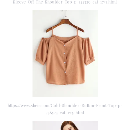
Sleeve-Off-The-Shoulder-Top-p-344329-cat-1733.html
https://www.shein.com/Cold-Shoulder-Button-Front-Top-p-
348524-cat-1733.html