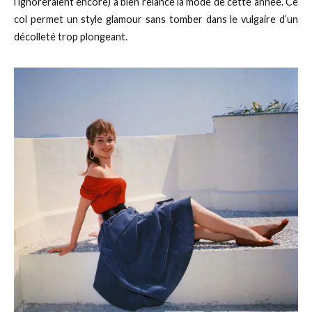
l’ignoreraient encore) a bien relancé la mode de cette année. Ce
col permet un style glamour sans tomber dans le vulgaire d’un
décolleté trop plongeant.