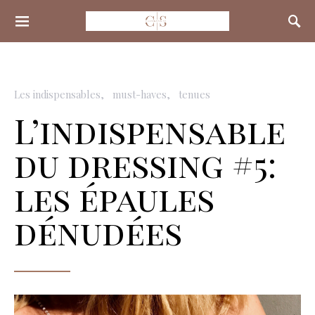
Search for:
Les indispensables
must-haves
tenues
L’indispensable
du dressing #5:
les épaules
dénudées