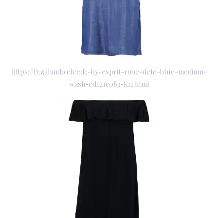
https://fr.zalando.ch/edc-by-esprit-robe-dete-blue-medium-
wash-ed121c083-k11.html