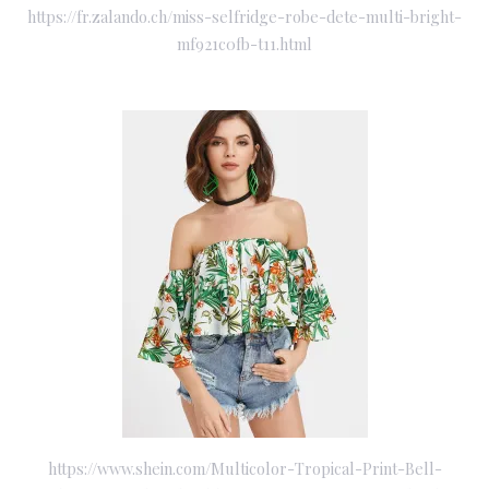
https://fr.zalando.ch/miss-selfridge-robe-dete-multi-bright-
mf921c0fb-t11.html
https://www.shein.com/Multicolor-Tropical-Print-Bell-