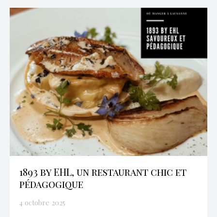
1893 by EHL, un restaurant chic et
pédagogique
4 octobre 2025