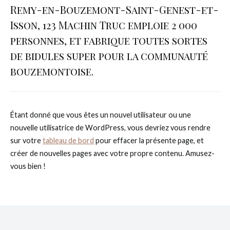
Remy-en-Bouzemont-Saint-Genest-et-
Isson, 123 Machin Truc emploie 2 000
personnes, et fabrique toutes sortes
de bidules super pour la communauté
bouzemontoise.
Étant donné que vous êtes un nouvel utilisateur ou une
nouvelle utilisatrice de WordPress, vous devriez vous rendre
sur votre
tableau de bord
pour effacer la présente page, et
créer de nouvelles pages avec votre propre contenu. Amusez-
vous bien !