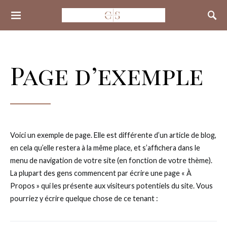
Search for:
Page d’exemple
Voici un exemple de page. Elle est différente d’un article de blog,
en cela qu’elle restera à la même place, et s’affichera dans le
menu de navigation de votre site (en fonction de votre thème).
La plupart des gens commencent par écrire une page « À
Propos » qui les présente aux visiteurs potentiels du site. Vous
pourriez y écrire quelque chose de ce tenant :