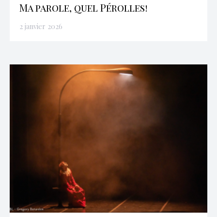
Ma parole, quel Pérolles!
2 janvier 2026