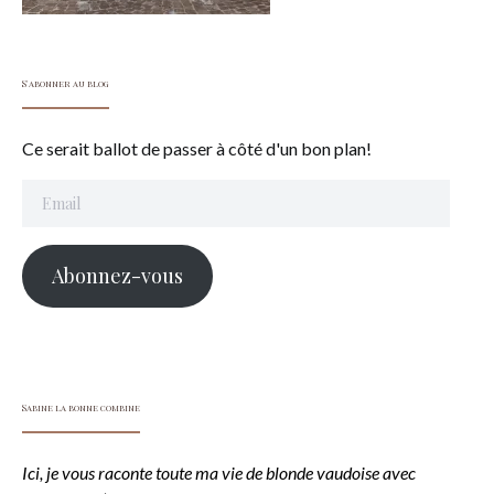
S'abonner au blog
Ce serait ballot de passer à côté d'un bon plan!
Email
Abonnez-vous
Sabine la bonne combine
Ici, je vous raconte toute ma vie de blonde vaudoise avec