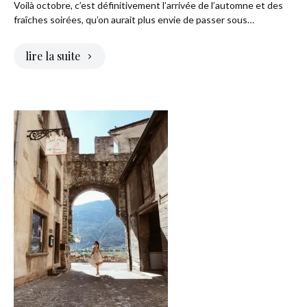
Voilà octobre, c’est définitivement l’arrivée de l’automne et des
fraîches soirées, qu’on aurait plus envie de passer sous…
lire la suite