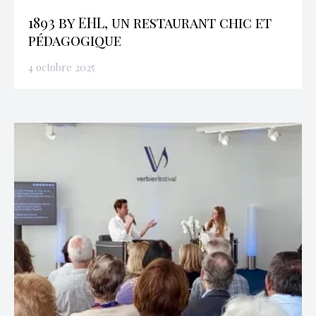
1893 by EHL, un restaurant chic et
pédagogique
4 octobre 2025