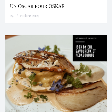
Un Oscar pour OSKAR
24 décembre 2025