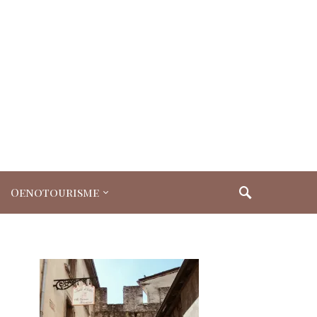
Oenotourisme