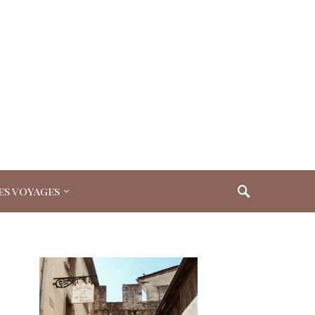
es voyages