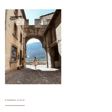
S'abonner au blog