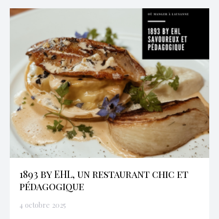
1893 by EHL, un restaurant chic et
pédagogique
4 octobre 2025