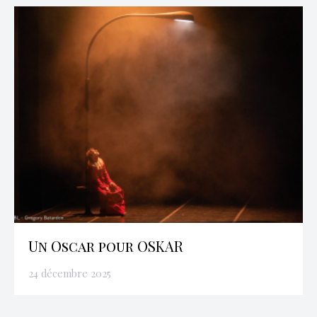
Un Oscar pour OSKAR
24 décembre 2025