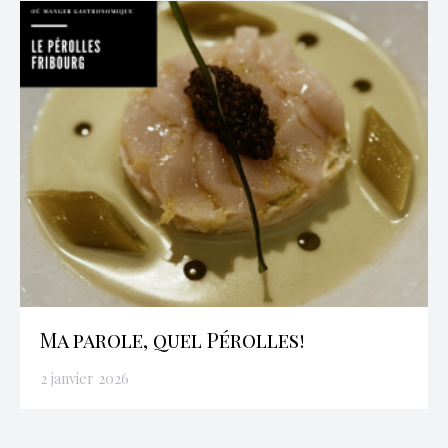
Ma parole, quel Pérolles!
2 janvier 2026