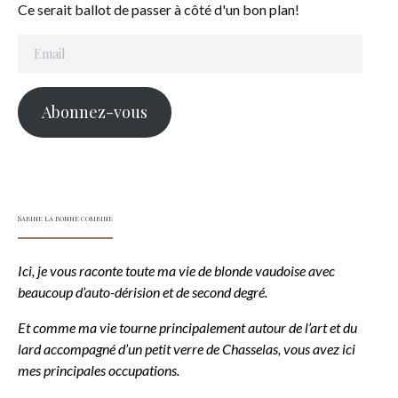
Ce serait ballot de passer à côté d'un bon plan!
Email
Abonnez-vous
Sabine la bonne combine
Ici, je vous raconte toute ma vie de blonde vaudoise avec
beaucoup d’auto-dérision et de second degré.
Et comme ma vie tourne principalement autour de l’art et du
lard accompagné d’un petit verre de Chasselas, vous avez ici
mes principales occupations.