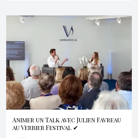
Animer un Talk avec Julien Favreau
au Verbier Festival ✔