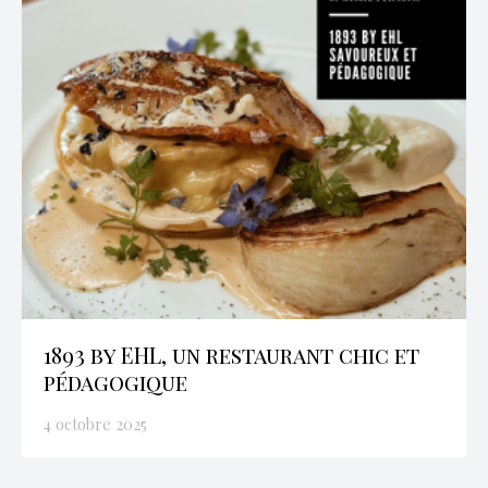
1893 by EHL, un restaurant chic et
pédagogique
4 octobre 2025