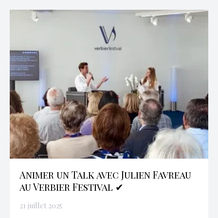
Animer un Talk avec Julien Favreau
au Verbier Festival ✔
21 juillet 2025