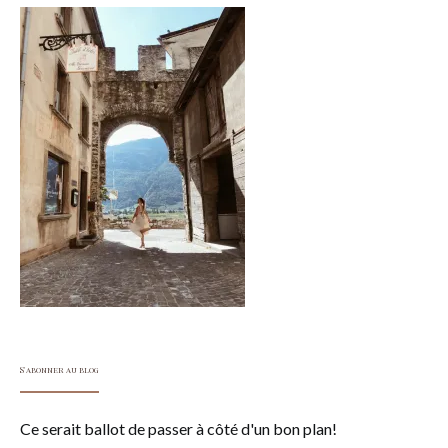
S'abonner au blog
Ce serait ballot de passer à côté d'un bon plan!