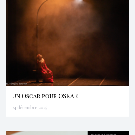
Un Oscar pour OSKAR
24 décembre 2025