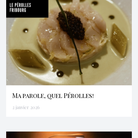
Ma parole, quel Pérolles!
2 janvier 2026