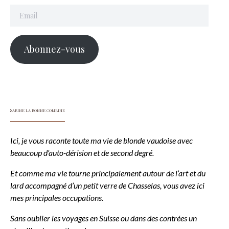
Email
Abonnez-vous
Sabine la bonne combine
Ici, je vous raconte toute ma vie de blonde vaudoise avec
beaucoup d’auto-dérision et de second degré.
Et comme ma vie tourne principalement autour de l’art et du
lard accompagné d’un petit verre de Chasselas, vous avez ici
mes principales occupations.
Sans oublier les voyages en Suisse ou dans des contrées un