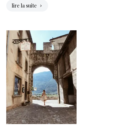
lire la suite