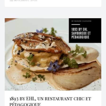
1893 by EHL, un restaurant chic et
pédagogique