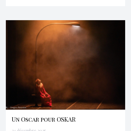
Un Oscar pour OSKAR
24 décembre 2025