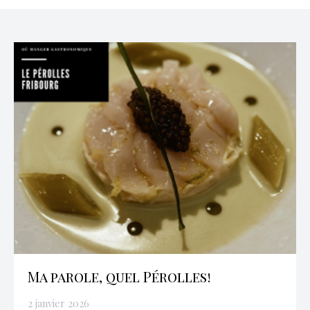
Ma parole, quel Pérolles!
2 janvier 2026