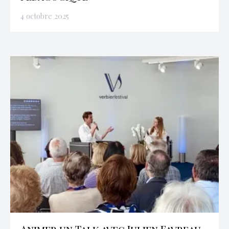
4 octobre 2025