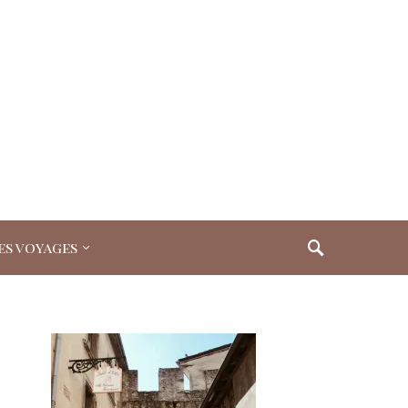
es voyages