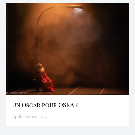
Un Oscar pour OSKAR
24 décembre 2025