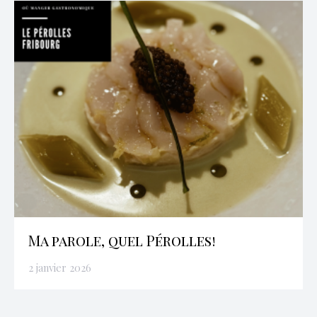
Ma parole, quel Pérolles!
2 janvier 2026