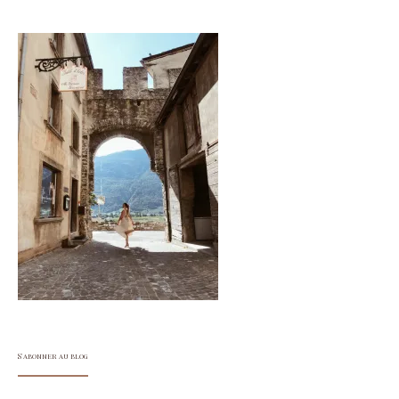
S'abonner au blog