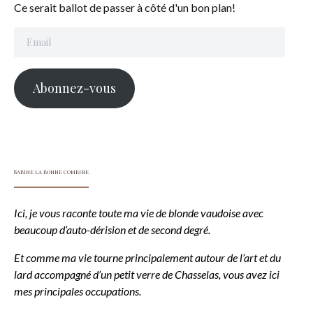
Ce serait ballot de passer à côté d'un bon plan!
Email
Abonnez-vous
Sabine la bonne combine
Ici, je vous raconte toute ma vie de blonde vaudoise avec
beaucoup d’auto-dérision et de second degré.
Et comme ma vie tourne principalement autour de l’art et du
lard accompagné d’un petit verre de Chasselas, vous avez ici
mes principales occupations.