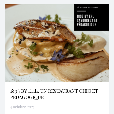
1893 by EHL, un restaurant chic et
pédagogique
4 octobre 2025