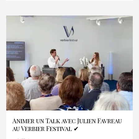
Animer un Talk avec Julien Favreau
au Verbier Festival ✔