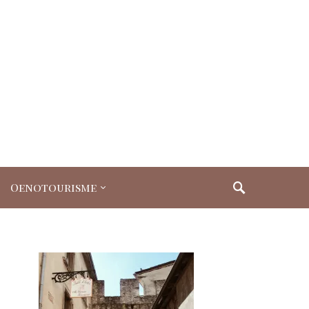
Oenotourisme