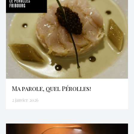
Ma parole, quel Pérolles!
2 janvier 2026