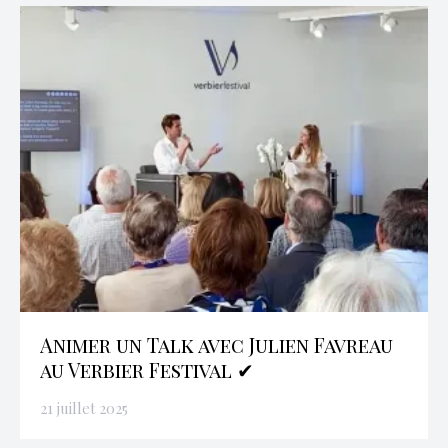
Animer un Talk avec Julien Favreau
au Verbier Festival ✔
21 juillet 2025