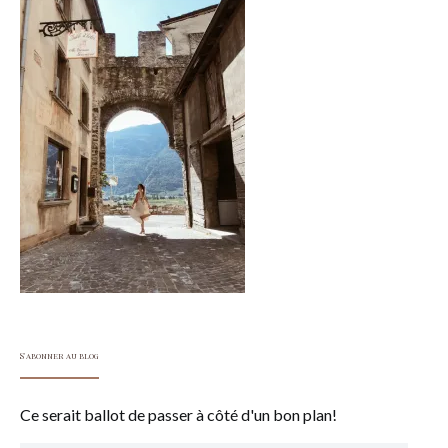
S'abonner au blog
Ce serait ballot de passer à côté d'un bon plan!