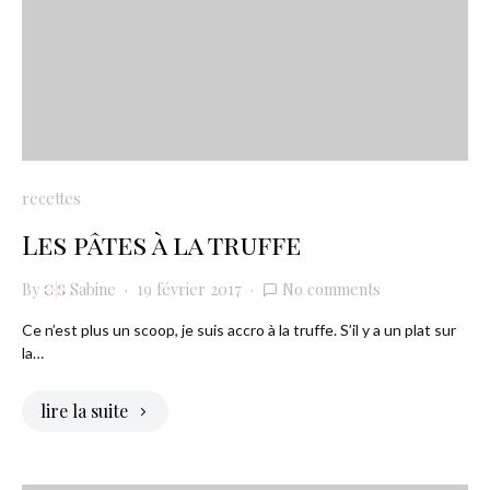
recettes
Les pâtes à la truffe
By
Sabine
19 février 2017
No comments
Ce n’est plus un scoop, je suis accro à la truffe. S’il y a un plat sur
la…
lire la suite