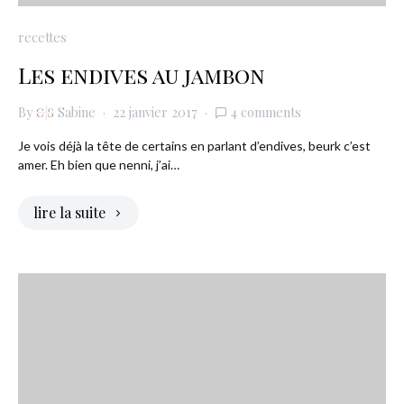
recettes
Les endives au jambon
By
Sabine
22 janvier 2017
4 comments
Je vois déjà la tête de certains en parlant d’endives, beurk c’est
amer. Eh bien que nenni, j’ai…
lire la suite