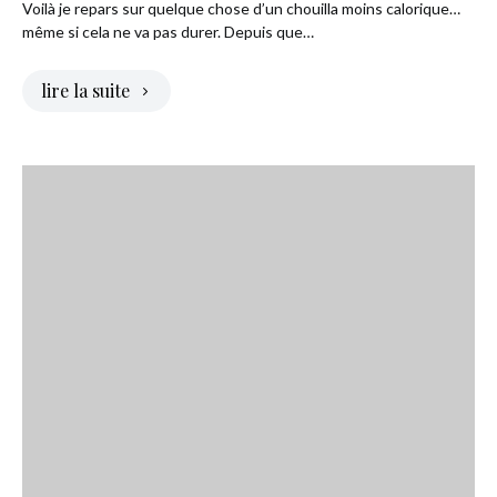
Voilà je repars sur quelque chose d’un chouilla moins calorique…
même si cela ne va pas durer. Depuis que…
lire la suite