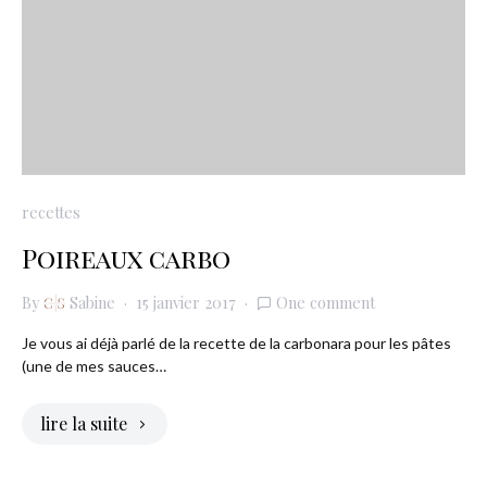
recettes
Poireaux carbo
By
Sabine
15 janvier 2017
One comment
Je vous ai déjà parlé de la recette de la carbonara pour les pâtes
(une de mes sauces…
lire la suite