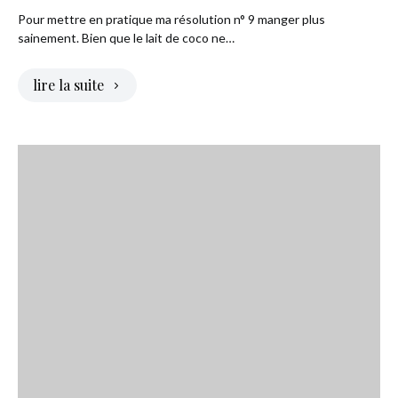
Pour mettre en pratique ma résolution n° 9 manger plus
sainement. Bien que le lait de coco ne…
lire la suite