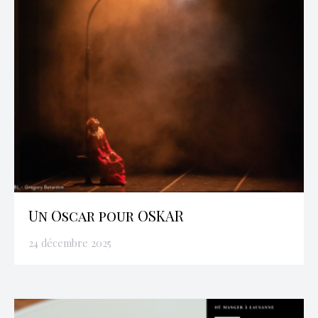
Un Oscar pour OSKAR
24 décembre 2025