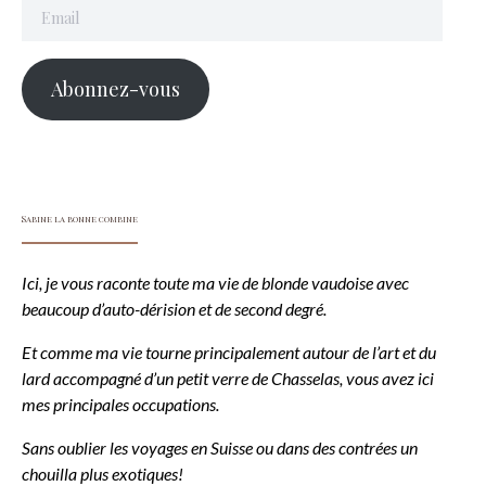
Email
Abonnez-vous
Sabine la bonne combine
Ici, je vous raconte toute ma vie de blonde vaudoise avec
beaucoup d’auto-dérision et de second degré.
Et comme ma vie tourne principalement autour de l’art et du
lard accompagné d’un petit verre de Chasselas, vous avez ici
mes principales occupations.
Sans oublier les voyages en Suisse ou dans des contrées un
chouilla plus exotiques!