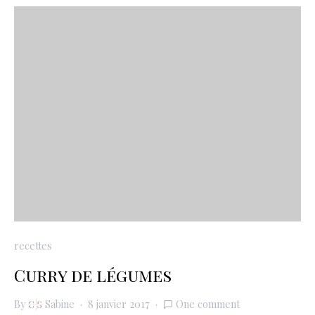
recettes
Curry de légumes
By
Sabine
8 janvier 2017
One comment