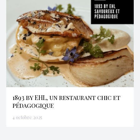
1893 by EHL, un restaurant chic et
pédagogique
4 octobre 2025