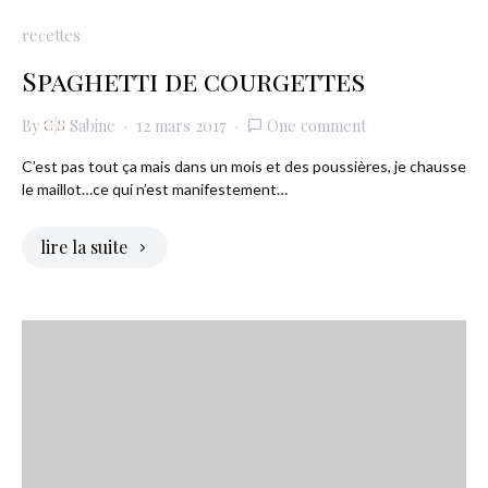
recettes
Spaghetti de courgettes
By
Sabine
12 mars 2017
One comment
C’est pas tout ça mais dans un mois et des poussières, je chausse
le maillot…ce qui n’est manifestement…
lire la suite