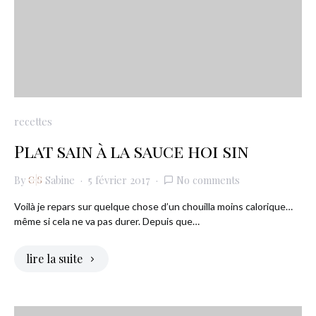
recettes
Plat sain à la sauce hoi sin
By
Sabine
5 février 2017
No comments
Voilà je repars sur quelque chose d’un chouilla moins calorique…
même si cela ne va pas durer. Depuis que…
lire la suite