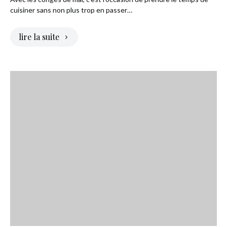
cuisiner sans non plus trop en passer…
lire la suite