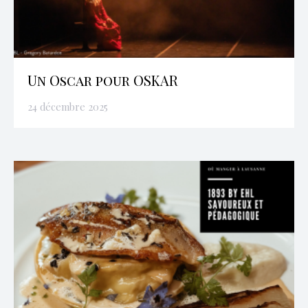
Un Oscar pour OSKAR
24 décembre 2025