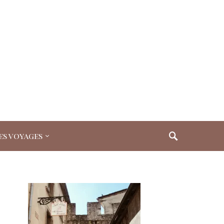
es voyages