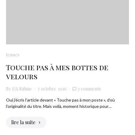
tenues
Touche pas à mes bottes de
velours
By
Sabine
7 octobre 2016
3 comments
Oui j’écris l’article devant « Touche pas à mon poste », d’où
l’originalité du titre. Mais voilà, moment historique pour…
lire la suite