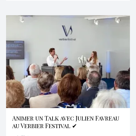
Animer un Talk avec Julien Favreau
au Verbier Festival ✔