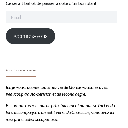
Ce serait ballot de passer à côté d'un bon plan!
Email
Abonnez-vous
Sabine la bonne combine
Ici, je vous raconte toute ma vie de blonde vaudoise avec
beaucoup d’auto-dérision et de second degré.
Et comme ma vie tourne principalement autour de l’art et du
lard accompagné d’un petit verre de Chasselas, vous avez ici
mes principales occupations.