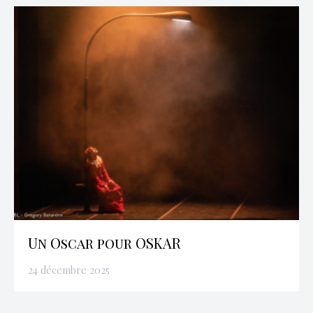
Un Oscar pour OSKAR
24 décembre 2025