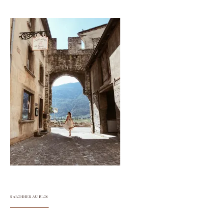
S'abonner au blog