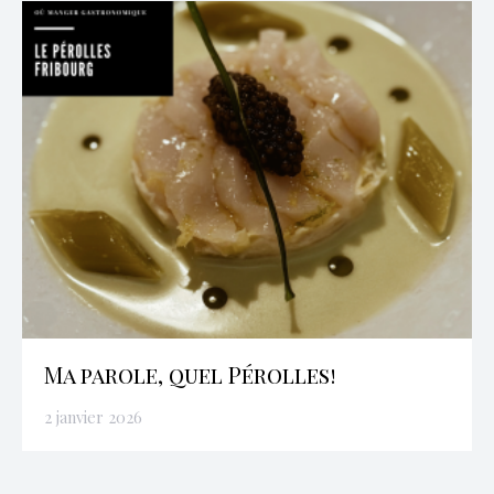
Ma parole, quel Pérolles!
2 janvier 2026