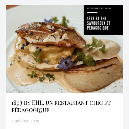
1893 by EHL, un restaurant chic et
pédagogique
4 octobre 2025