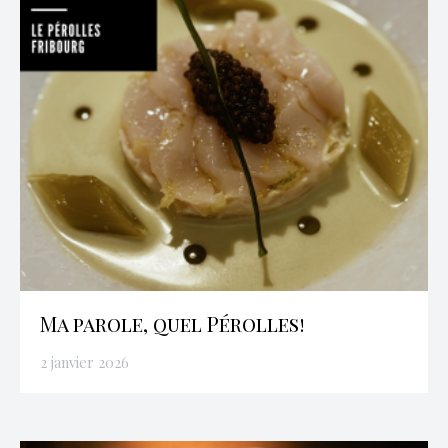
Ma parole, quel Pérolles!
2 janvier 2026