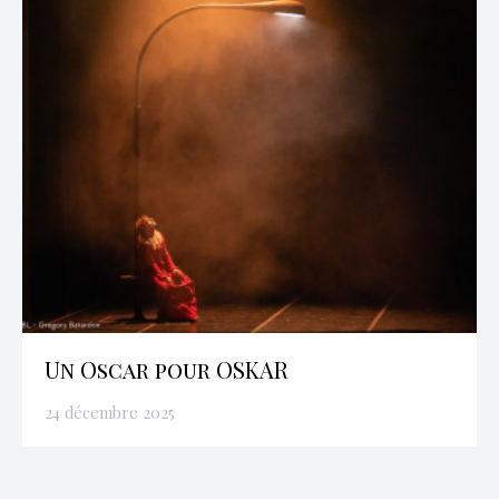
Un Oscar pour OSKAR
24 décembre 2025