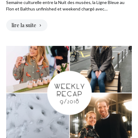
Semaine culturelle entre la Nuit des musées, la Ligne Bleue au
Flon et Balthus unfinished et weekend chargé avec…
lire la suite