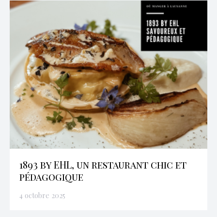
1893 by EHL, un restaurant chic et
pédagogique
4 octobre 2025