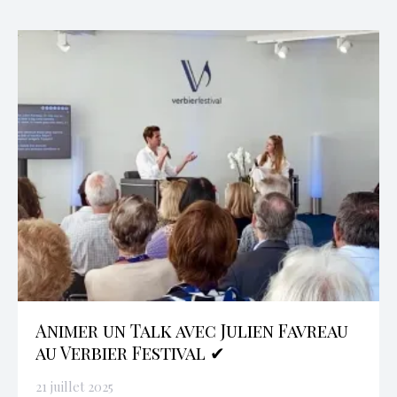
Animer un Talk avec Julien Favreau
au Verbier Festival ✔
21 juillet 2025