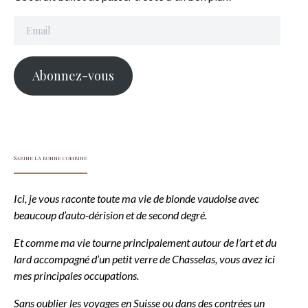
Email
Abonnez-vous
Sabine la bonne combine
Ici, je vous raconte toute ma vie de blonde vaudoise avec
beaucoup d’auto-dérision et de second degré.
Et comme ma vie tourne principalement autour de l’art et du
lard accompagné d’un petit verre de Chasselas, vous avez ici
mes principales occupations.
Sans oublier les voyages en Suisse ou dans des contrées un