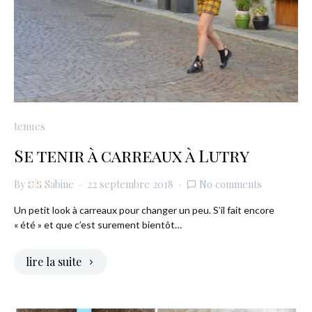
tenues
Se tenir à carreaux à Lutry
By
Sabine
22 septembre 2018
No comments
Un petit look à carreaux pour changer un peu. S’il fait encore
« été » et que c’est surement bientôt…
lire la suite