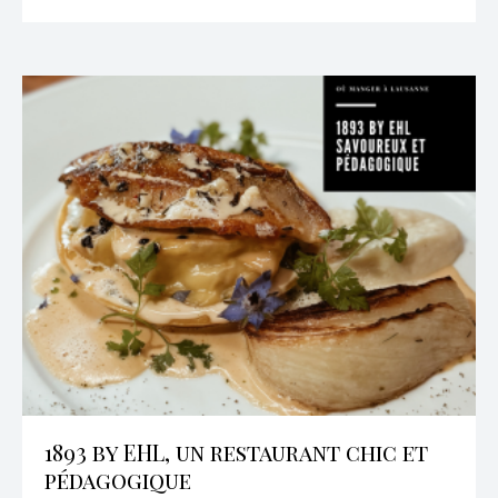
1893 by EHL, un restaurant chic et
pédagogique