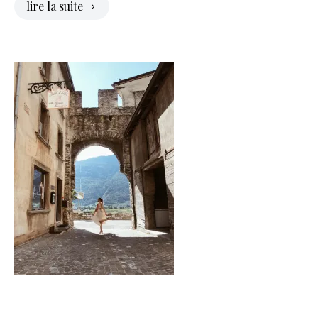
lire la suite