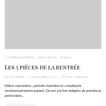
Les indispensables
must-haves
tenues
Les 5 pièces de la rentrée
By
sabine
6 septembre 2017
One comment
Début septembre…période charnière et compliquée
vestimentairement parlant. On est à la fois obligées de prendre la
petite laine…