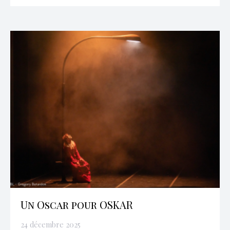
Un Oscar pour OSKAR
24 décembre 2025