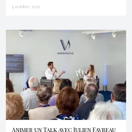
4 octobre 2025
Animer un Talk avec Julien Favreau