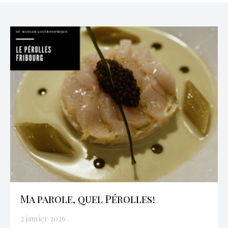
Ma parole, quel Pérolles!
2 janvier 2026