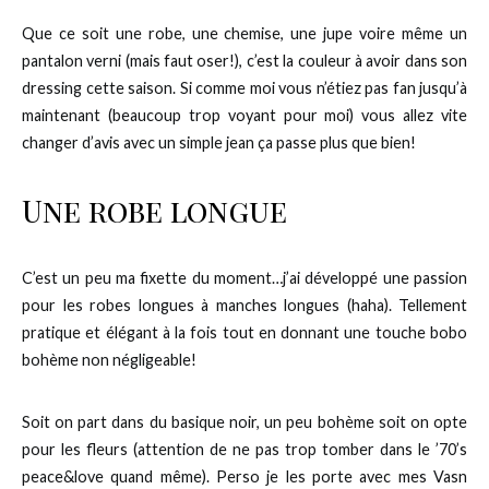
Que ce soit une robe, une chemise, une jupe voire même un
pantalon verni (mais faut oser!), c’est la couleur à avoir dans son
dressing cette saison. Si comme moi vous n’étiez pas fan jusqu’à
maintenant (beaucoup trop voyant pour moi) vous allez vite
changer d’avis avec un simple jean ça passe plus que bien!
Une robe longue
C’est un peu ma fixette du moment…j’ai développé une passion
pour les robes longues à manches longues (haha). Tellement
pratique et élégant à la fois tout en donnant une touche bobo
bohème non négligeable!
Soit on part dans du basique noir, un peu bohème soit on opte
pour les fleurs (attention de ne pas trop tomber dans le ’70’s
peace&love quand même). Perso je les porte avec mes Vasn