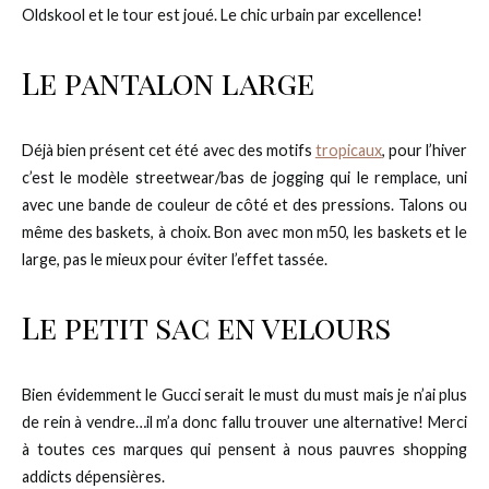
Oldskool et le tour est joué. Le chic urbain par excellence!
Le pantalon large
Déjà bien présent cet été avec des motifs
tropicaux
, pour l’hiver
c’est le modèle streetwear/bas de jogging qui le remplace, uni
avec une bande de couleur de côté et des pressions. Talons ou
même des baskets, à choix. Bon avec mon m50, les baskets et le
large, pas le mieux pour éviter l’effet tassée.
Le petit sac en velours
Bien évidemment le Gucci serait le must du must mais je n’ai plus
de rein à vendre…il m’a donc fallu trouver une alternative! Merci
à toutes ces marques qui pensent à nous pauvres shopping
addicts dépensières.