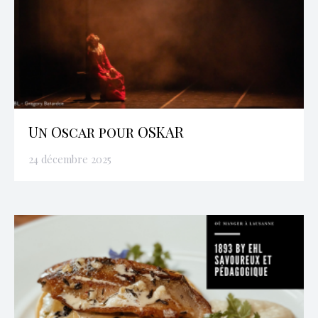
Un Oscar pour OSKAR
24 décembre 2025