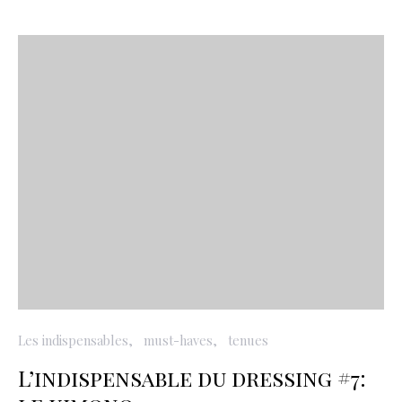
Les indispensables
must-haves
tenues
L’indispensable du dressing #7: