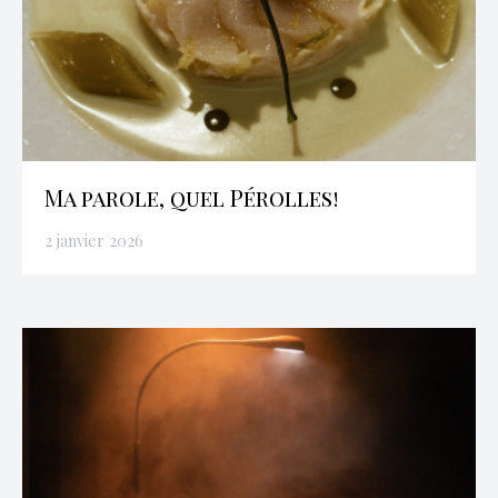
Ma parole, quel Pérolles!
2 janvier 2026