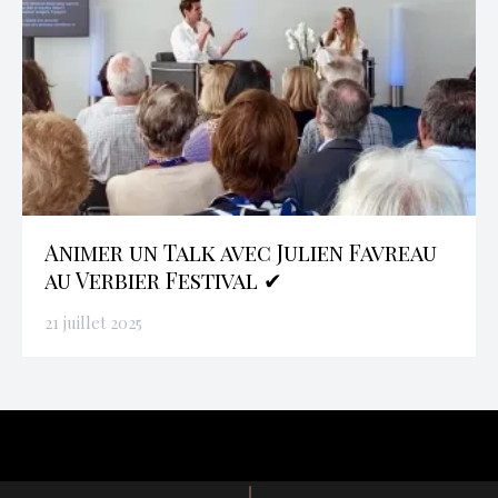
Animer un Talk avec Julien Favreau
au Verbier Festival ✔
21 juillet 2025