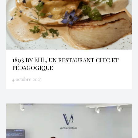
1893 by EHL, un restaurant chic et
pédagogique
4 octobre 2025