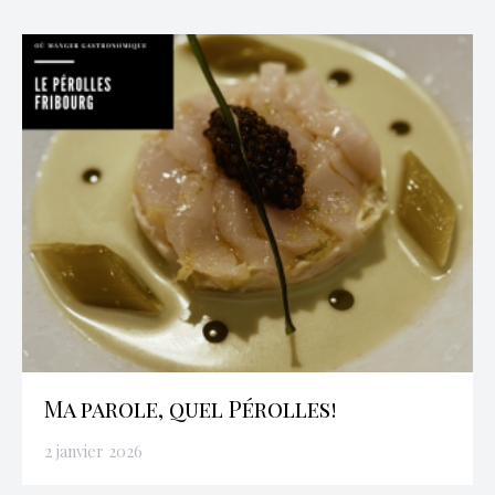
Ma parole, quel Pérolles!
2 janvier 2026