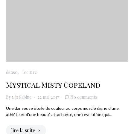
danse
lecture
Mystical Misty Copeland
By
Sabine
22 mai 2017
No comments
Une danseuse étoile de couleur au corps musclé digne d’une
athlète et d’une beauté attachante, une révolution (qui…
lire la suite