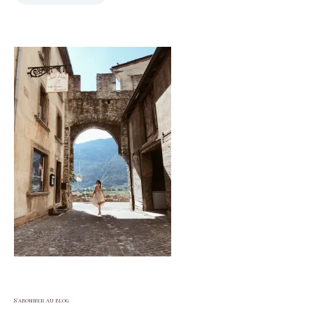
S'abonner au blog