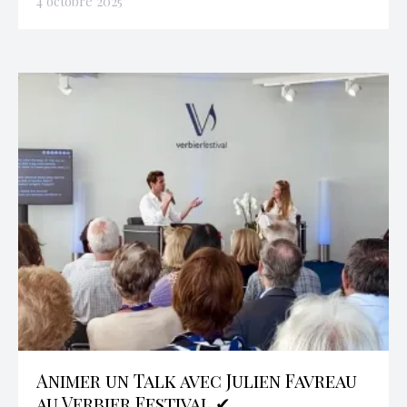
4 octobre 2025
Animer un Talk avec Julien Favreau
au Verbier Festival ✔