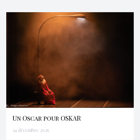
Un Oscar pour OSKAR
24 décembre 2025