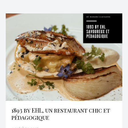
1893 by EHL, un restaurant chic et
pédagogique