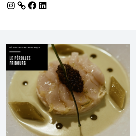
Instagram
Facebook
LinkedIn