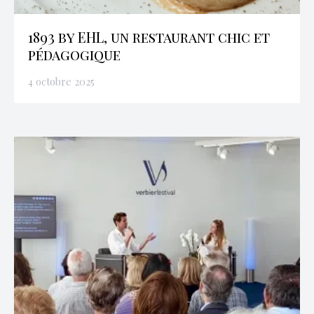
1893 by EHL, un restaurant chic et
pédagogique
4 octobre 2025