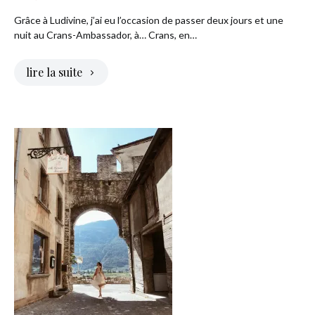
Grâce à Ludivine, j’ai eu l’occasion de passer deux jours et une
nuit au Crans-Ambassador, à… Crans, en…
lire la suite