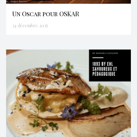
Un Oscar pour OSKAR
24 décembre 2025