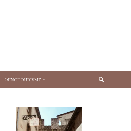
Oenotourisme