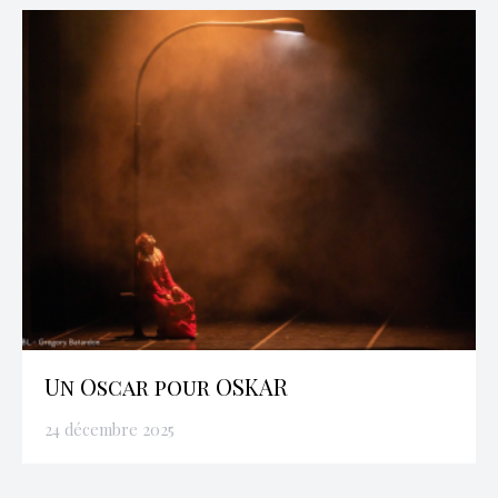
Un Oscar pour OSKAR
24 décembre 2025