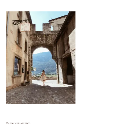
S'abonner au blog