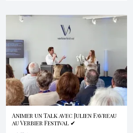
Animer un Talk avec Julien Favreau
au Verbier Festival ✔