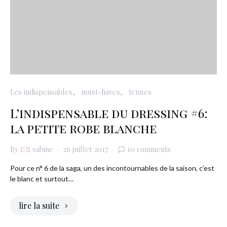
Les indispensables
must-haves
tenues
L’indispensable du dressing #6:
la petite robe blanche
By
sabine
26 juillet 2017
10 comments
Pour ce n° 6 de la saga, un des incontournables de la saison, c’est
le blanc et surtout…
lire la suite