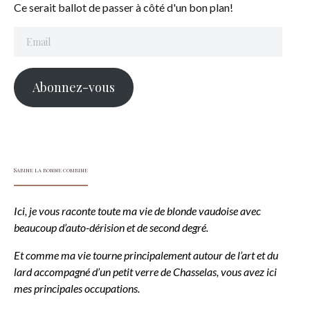
Ce serait ballot de passer à côté d'un bon plan!
Email
Abonnez-vous
Sabine la bonne combine
Ici, je vous raconte toute ma vie de blonde vaudoise avec
beaucoup d’auto-dérision et de second degré.
Et comme ma vie tourne principalement autour de l’art et du
lard accompagné d’un petit verre de Chasselas, vous avez ici
mes principales occupations.