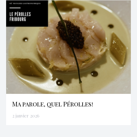
Ma parole, quel Pérolles!
2 janvier 2026