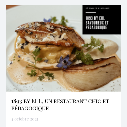
1893 by EHL, un restaurant chic et
pédagogique
4 octobre 2025