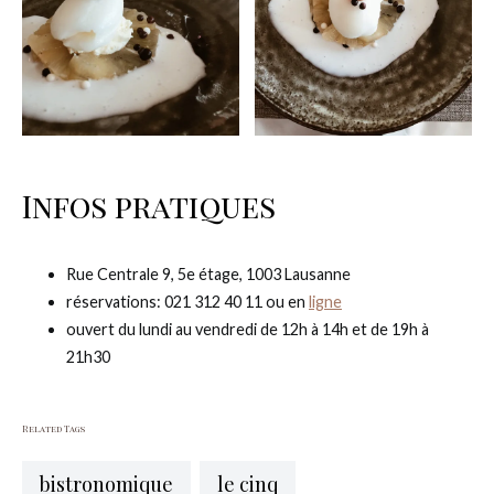
Infos pratiques
Rue Centrale 9, 5e étage, 1003 Lausanne
réservations: 021 312 40 11 ou en
ligne
ouvert du lundi au vendredi de 12h à 14h et de 19h à
21h30
Related Tags
bistronomique
le cinq