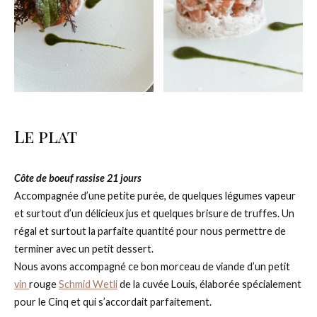
Le plat
Côte de boeuf rassise 21 jours
Accompagnée d’une petite purée, de quelques légumes vapeur
et surtout d’un délicieux jus et quelques brisure de truffes. Un
régal et surtout la parfaite quantité pour nous permettre de
terminer avec un petit dessert.
Nous avons accompagné ce bon morceau de viande d’un petit
vin
rouge
Schmid Wetli
de la cuvée Louis, élaborée spécialement
pour le Cinq et qui s’accordait parfaitement.