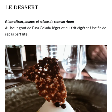
Le dessert
Glace citron, ananas et crème de coco au rhum
Au bout goût de Pina Colada, léger et qui fait digérer. Une fin de
repas parfaite!