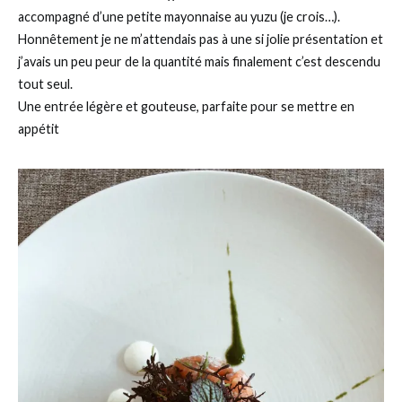
accompagné d’une petite mayonnaise au yuzu (je crois…).
Honnêtement je ne m’attendais pas à une si jolie présentation et
j’avais un peu peur de la quantité mais finalement c’est descendu
tout seul.
Une entrée légère et gouteuse, parfaite pour se mettre en
appétit