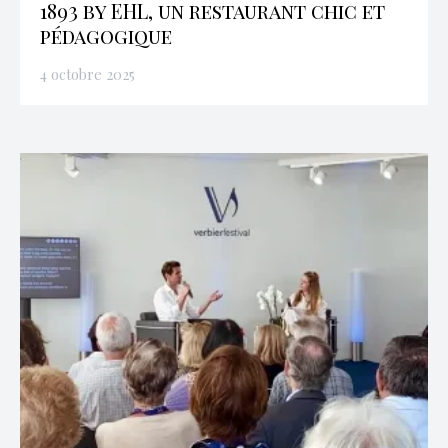
1893 by EHL, un restaurant chic et
pédagogique
4 octobre 2025