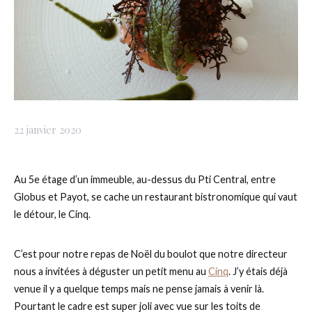
22 janvier 2020
Au 5e étage d’un immeuble, au-dessus du Pti Central, entre
Globus et Payot, se cache un restaurant bistronomique qui vaut
le détour, le Cinq.
C’est pour notre repas de Noël du boulot que notre directeur
nous a invitées à déguster un petit menu au
Cinq
. J’y étais déjà
venue il y a quelque temps mais ne pense jamais à venir là.
Pourtant le cadre est super joli avec vue sur les toits de