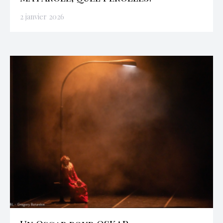
2 janvier 2026