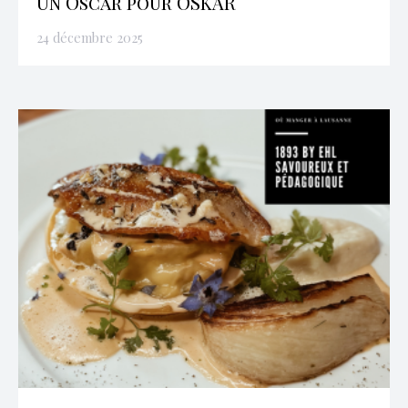
Un Oscar pour OSKAR
24 décembre 2025