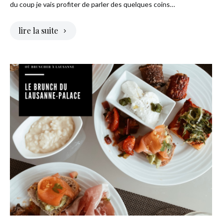
du coup je vais profiter de parler des quelques coins…
lire la suite