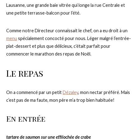
Lausanne, une grande baie vitrée qui longe la rue Centrale et
une petite terrasse-balcon pour l’été.
Comme notre Directeur connaissait le chef, on a eu droit à un
menu
spécialement concocté pour nous. Léger malgré l’entrée-
plat-dessert et plus que délicieux, c’était parfait pour
commencer le marathon des repas de Noël.
Le repas
On a commencé par un petit
Dézaley
, mon nectar préféré. Mais
c’est pas de ma faute, mon père m’a trop bien habituée!
En entrée
tartare de saumon sur une effilochée de crabe