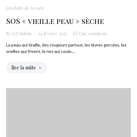
produits de beauté
SOS « vieille peau » sèche
By
Sabine
14 février 2017
One comment
La peau qui tiraille, des rougeurs partout, les lèvres gercées, les
oreilles qui frisent, le nez qui coule,…
lire la suite