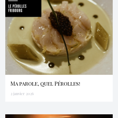
Ma parole, quel Pérolles!
2 janvier 2026