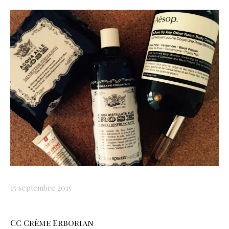
15 septembre 2015
CC Crème Erborian