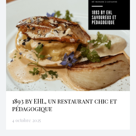
1893 by EHL, un restaurant chic et
pédagogique
4 octobre 2025