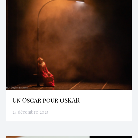
Un Oscar pour OSKAR
24 décembre 2025