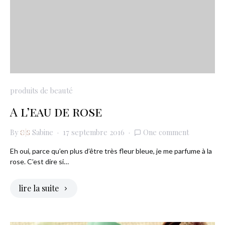
produits de beauté
A l’eau de rose
By
Sabine
17 septembre 2016
One comment
Eh oui, parce qu’en plus d’être très fleur bleue, je me parfume à la
rose. C’est dire si…
lire la suite