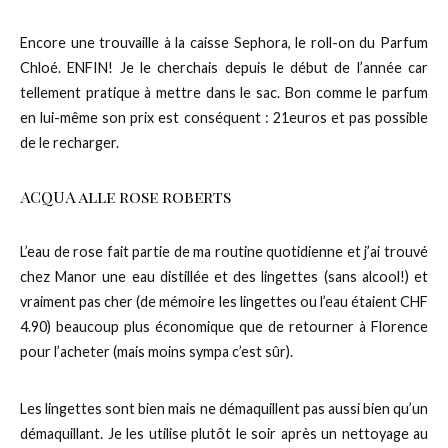
Encore une trouvaille à la caisse Sephora, le roll-on du Parfum
Chloé. ENFIN! Je le cherchais depuis le début de l’année car
tellement pratique à mettre dans le sac. Bon comme le parfum
en lui-même son prix est conséquent : 21euros et pas possible
de le recharger.
ACQUA alle rose roberts
L’eau de rose fait partie de ma routine quotidienne et j’ai trouvé
chez Manor une eau distillée et des lingettes (sans alcool!) et
vraiment pas cher (de mémoire les lingettes ou l’eau étaient CHF
4.90) beaucoup plus économique que de retourner à Florence
pour l’acheter (mais moins sympa c’est sûr).
Les lingettes sont bien mais ne démaquillent pas aussi bien qu’un
démaquillant. Je les utilise plutôt le soir après un nettoyage au