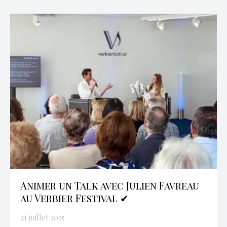
Animer un Talk avec Julien Favreau
au Verbier Festival ✔
21 juillet 2025