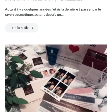
Autant il y a quelques années j’étais la dernière à passer par le
rayon cosmétique, autant depuis un…
lire la suite