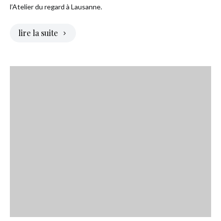
l’Atelier du regard à Lausanne.
lire la suite