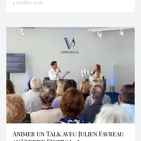
4 octobre 2025
Animer un Talk avec Julien Favreau