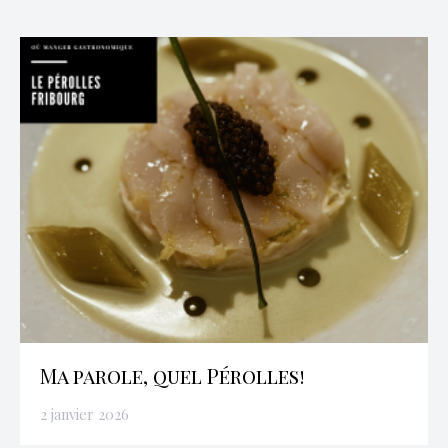
Ma parole, quel Pérolles!
2 janvier 2026