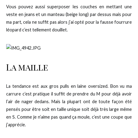
Vous pouvez aussi superposer les couches en mettant une
veste en jeans et un manteau (beige long) par dessus mais pour
ma part, cela ne suffit pas alors j’ai opté pour la fausse fourrure
léopard c’est tellement douillet.
La maille
La tendance est aux gros pulls en laine oversized. Bon vu ma
carrure c’est pratique il suffit de prendre du M pour déjà avoir
l’air de nager dedans. Mais la plupart ont de toute façon été
pensés pour être soit en taille unique soit déjà très large même
en S. Comme je n’aime pas quand ça moule, c’est une coupe que
j’apprécie.