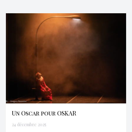
Un Oscar pour OSKAR
24 décembre 2025