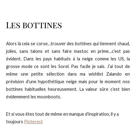
Les bottines
Alors là cela se corse…trouver des bottines qui tiennent chaud,
jolies, sans talons et sans faire mastoc en prime…c’est pas
évident. Dans les pays habitués à la neige comme les US, la
grosse mode ce sont les Sorel. Pas facile je sais. J’ai tout de
même une petite sélection dans ma wishlist Zalando en
prévision d’une hypothétique neige mais pour le moment nos
bottines habituelles heureusement. La valeur sûre c’est bien
évidemment les moonboots.
Et si vous êtes tout de même en manque d’inspiration, il y a
toujours
Pinterest