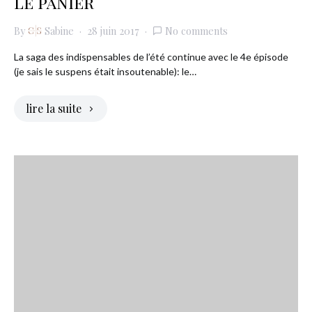
le panier
By
Sabine
28 juin 2017
No comments
La saga des indispensables de l’été continue avec le 4e épisode
(je sais le suspens était insoutenable): le…
lire la suite