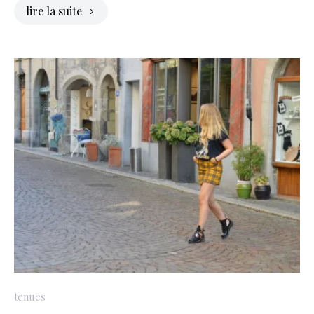
lire la suite
tenues