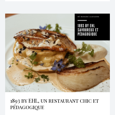
1893 by EHL, un restaurant chic et
pédagogique