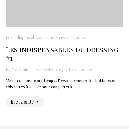
Les indispensables
must-haves
tenues
Les indispensables du dressing
#1
By
Sabine
24 février 2017
7 comments
Mmmh ça sent le printemps…l’envie de mettre les bottines et
cols roulés à la cave pour compléter le…
lire la suite