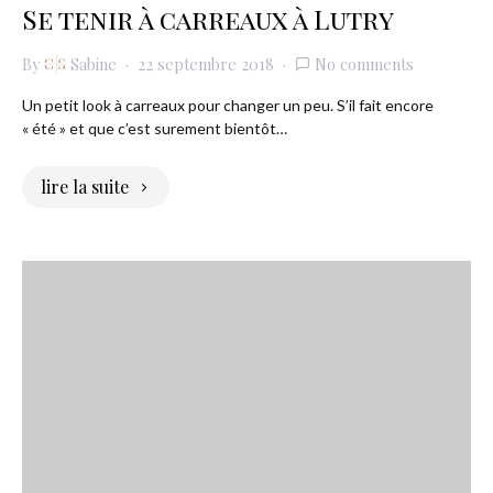
Se tenir à carreaux à Lutry
By
Sabine
22 septembre 2018
No comments
Un petit look à carreaux pour changer un peu. S’il fait encore
« été » et que c’est surement bientôt…
lire la suite