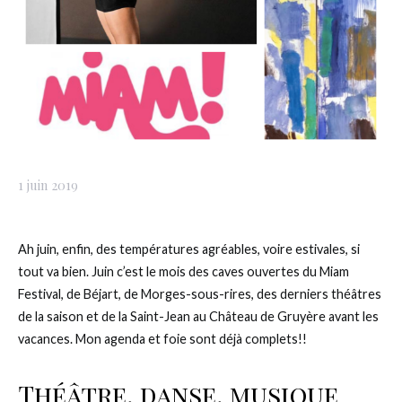
1 juin 2019
Ah juin, enfin, des températures agréables, voire estivales, si
tout va bien. Juin c’est le mois des caves ouvertes du Miam
Festival, de Béjart, de Morges-sous-rires, des derniers théâtres
de la saison et de la Saint-Jean au Château de Gruyère avant les
vacances. Mon agenda et foie sont déjà complets!!
Théâtre, danse, musique