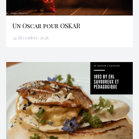
Un Oscar pour OSKAR
24 décembre 2025