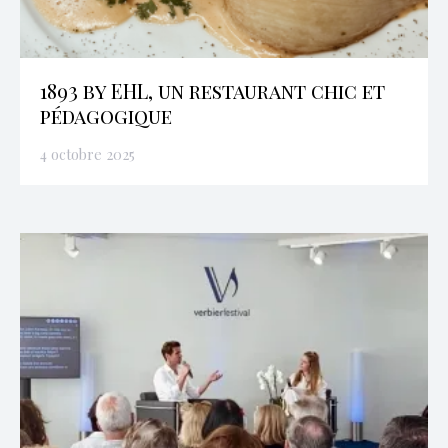
1893 by EHL, un restaurant chic et
pédagogique
4 octobre 2025