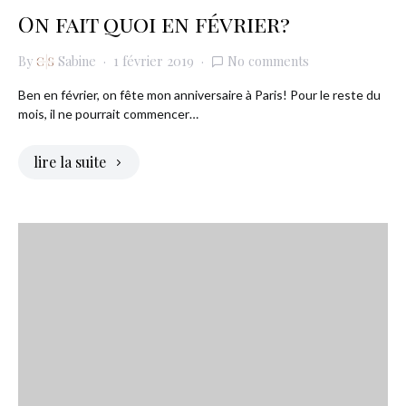
On fait quoi en février?
By
Sabine
1 février 2019
No comments
Ben en février, on fête mon anniversaire à Paris! Pour le reste du
mois, il ne pourrait commencer…
lire la suite