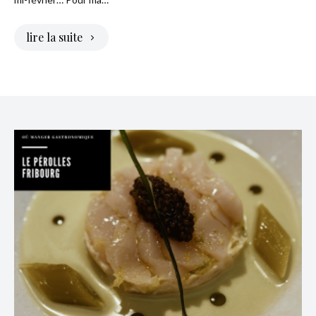
lire la suite