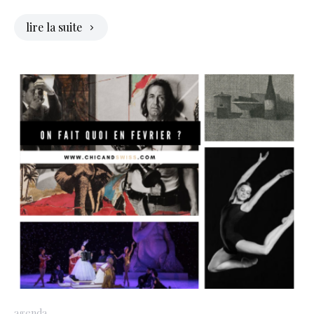
lire la suite
agenda