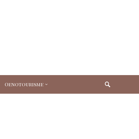
Oenotourisme