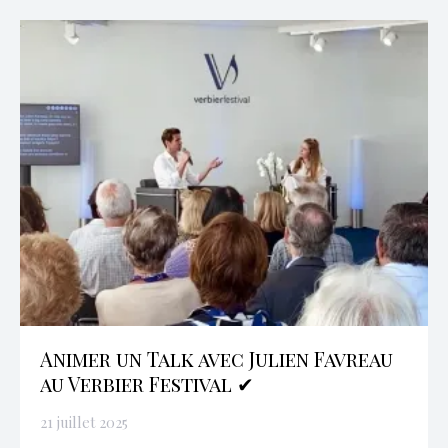
Animer un Talk avec Julien Favreau
au Verbier Festival ✔
21 juillet 2025