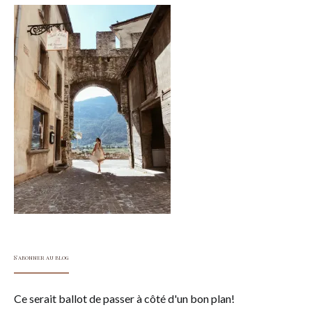
S'abonner au blog
Ce serait ballot de passer à côté d'un bon plan!