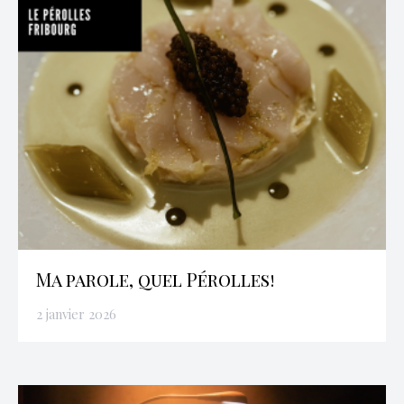
Ma parole, quel Pérolles!
2 janvier 2026