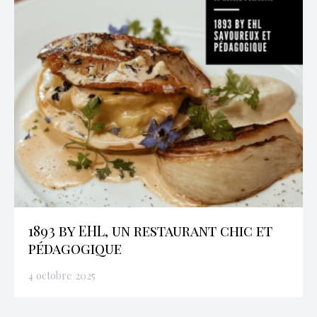
1893 by EHL, un restaurant chic et
pédagogique
4 octobre 2025