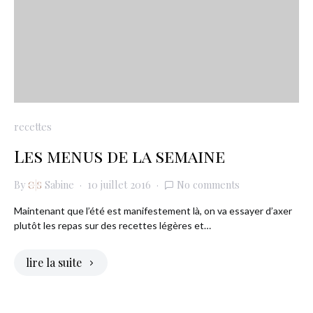
recettes
Les menus de la semaine
By
Sabine
10 juillet 2016
No comments
Maintenant que l’été est manifestement là, on va essayer d’axer
plutôt les repas sur des recettes légères et…
lire la suite