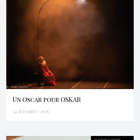
Un Oscar pour OSKAR
24 décembre 2025