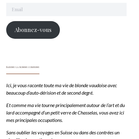
Email
Abonnez-vous
Sabine la bonne combine
Ici, je vous raconte toute ma vie de blonde vaudoise avec
beaucoup d’auto-dérision et de second degré.
Et comme ma vie tourne principalement autour de l’art et du
lard accompagné d’un petit verre de Chasselas, vous avez ici
mes principales occupations.
Sans oublier les voyages en Suisse ou dans des contrées un