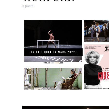
5 posts