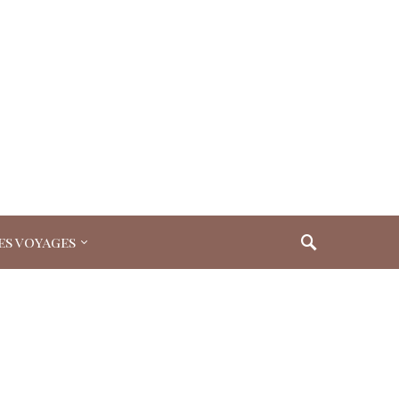
es voyages