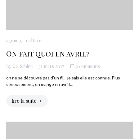
agenda
culture
On fait quoi en avril?
By
Sabine
31 mars 2017
2 comments
on ne se découvre pas d’un fil… je sais elle est connue. Plus
sérieusement, on mange en avril!…
lire la suite