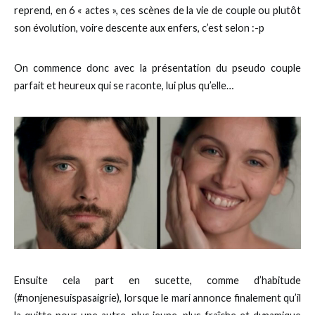
reprend, en 6 « actes », ces scènes de la vie de couple ou plutôt
son évolution, voire descente aux enfers, c’est selon :-p
On commence donc avec la présentation du pseudo couple
parfait et heureux qui se raconte, lui plus qu’elle…
Ensuite cela part en sucette, comme d’habitude
(#nonjenesuispasaigrie), lorsque le mari annonce finalement qu’il