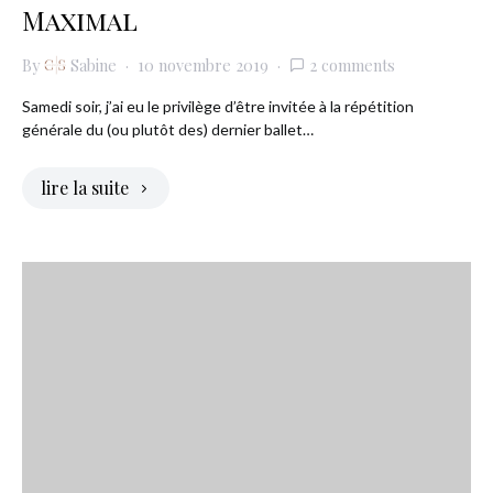
Maximal
By
Sabine
10 novembre 2019
2 comments
Samedi soir, j’ai eu le privilège d’être invitée à la répétition
générale du (ou plutôt des) dernier ballet…
lire la suite