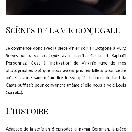
Scènes de la vie conjugale
Je commence donc avec la pièce d’hier soir à l’Octgone à Pully,
Scènes de la vie conjugale
avec Laetitia Casta et Raphaël
Personnaz. C’est à l’instigation de Virginie (une de mes
photographes :-p) que nous avons pris les billets pour cette
pièce, j’avoue sans même lire le synopsis. Le nom de Laetitia
Casta suffisait pour convaincre (même si elle nous a volé Louis
Garrel…).
L’histoire
Adaptée de la série en 6 épisodes d’Ingmar Bergman, la pièce