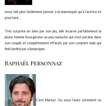
nous fait plus facilement penser à la mannequin qu’à l’actrice et
pourtant…
Très surprise en bien par son jeu, elle incarne parfaitement la
jeune femme bourgeoise un peu nunuche qui s’est perdue dans
son couple et complétement effacée par son conjoint mais qui
finit (enfin) par s’émanciper.
Raphaël Personnaz
C’est Marius! Ou vous l’avez sûrement vu