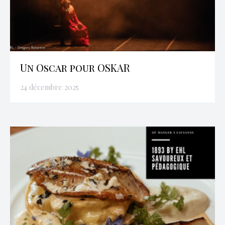
Un Oscar pour OSKAR
24 décembre 2025