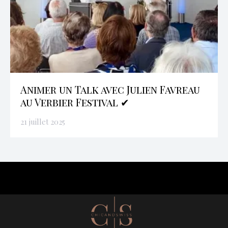
Animer un Talk avec Julien Favreau
au Verbier Festival ✔
21 juillet 2025