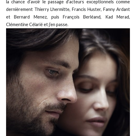
la chance d’avoir le passage d’acteurs exceptionnels comme
dernièrement Thierry Lhermitte, Francis Huster, Fanny Ardant
et Bernard Menez, puis François Berléand, Kad Merad,
Clémentine Célarié et j’en passe.