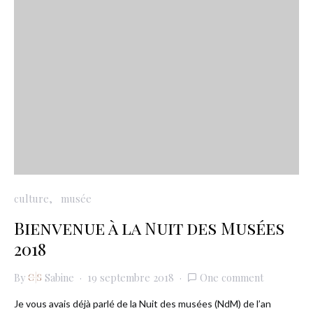
culture
musée
Bienvenue à la Nuit des Musées
2018
By
Sabine
19 septembre 2018
One comment
Je vous avais déjà parlé de la Nuit des musées (NdM) de l’an