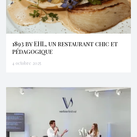
1893 by EHL, un restaurant chic et
pédagogique
4 octobre 2025