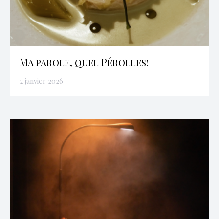
Ma parole, quel Pérolles!
2 janvier 2026