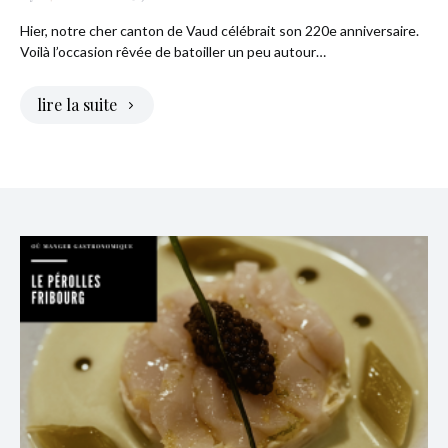
Hier, notre cher canton de Vaud célébrait son 220e anniversaire.
Voilà l’occasion rêvée de batoiller un peu autour…
lire la suite