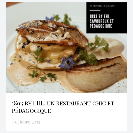
1893 by EHL, un restaurant chic et
pédagogique
4 octobre 2025