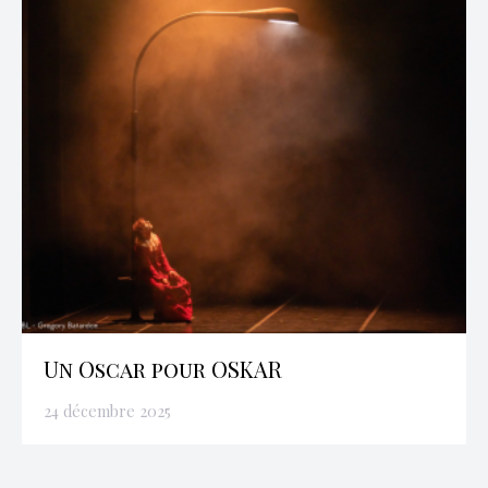
Un Oscar pour OSKAR
24 décembre 2025