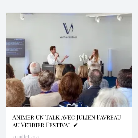
Animer un Talk avec Julien Favreau
au Verbier Festival ✔
21 juillet 2025