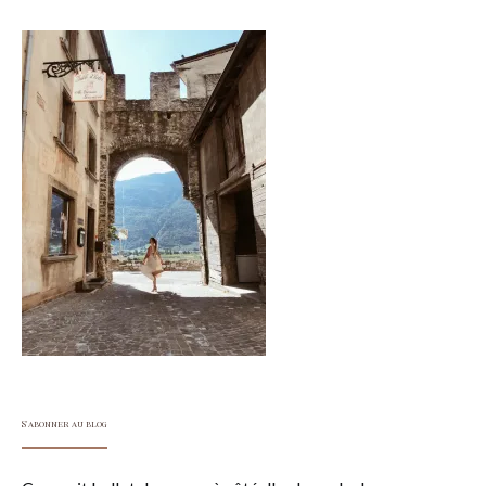
S'abonner au blog