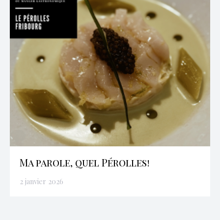
Ma parole, quel Pérolles!
2 janvier 2026