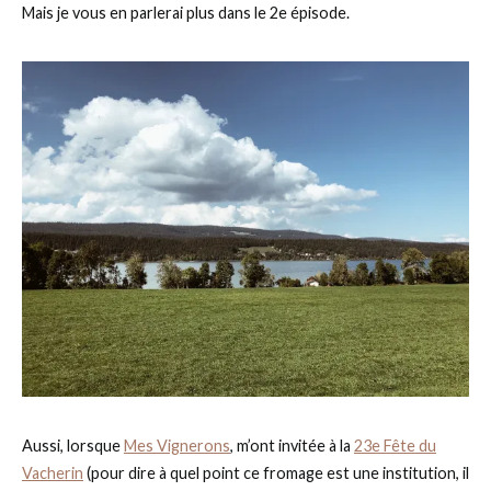
Mais je vous en parlerai plus dans le 2e épisode.
Aussi, lorsque
Mes Vignerons
, m’ont invitée à la
23e Fête du
Vacherin
(pour dire à quel point ce fromage est une institution, il