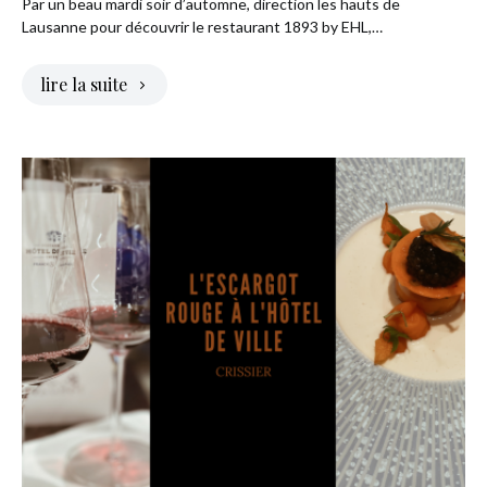
Par un beau mardi soir d’automne, direction les hauts de
Lausanne pour découvrir le restaurant 1893 by EHL,…
lire la suite