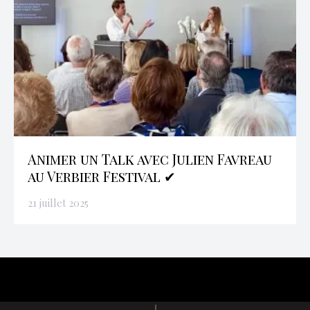
Animer un Talk avec Julien Favreau
au Verbier Festival ✔
21 juillet 2025