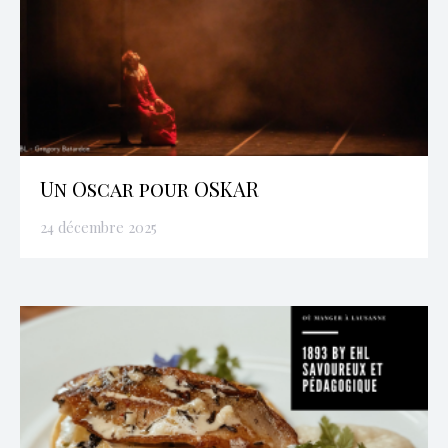
Un Oscar pour OSKAR
24 décembre 2025