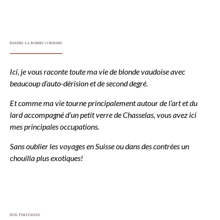
Sabine la bonne combine
Ici, je vous raconte toute ma vie de blonde vaudoise avec
beaucoup d’auto-dérision et de second degré.
Et comme ma vie tourne principalement autour de l’art et du
lard accompagné d’un petit verre de Chasselas, vous avez ici
mes principales occupations.
Sans oublier les voyages en Suisse ou dans des contrées un
chouilla plus exotiques!
Sur Pinterest