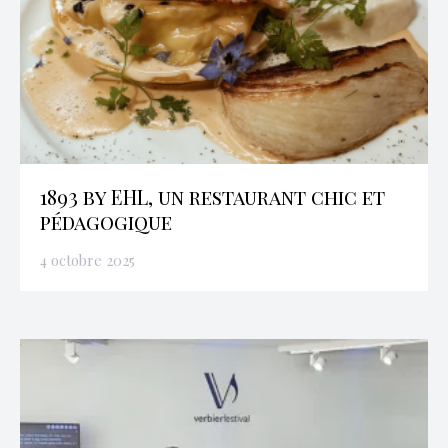
1893 by EHL, un restaurant chic et
pédagogique
4 octobre 2025