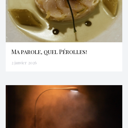
Ma parole, quel Pérolles!
2 janvier 2026