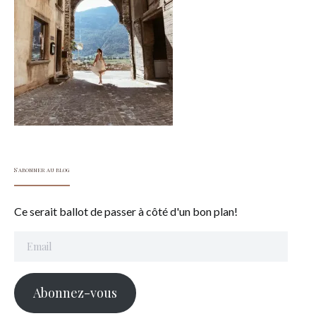
S'abonner au blog
Ce serait ballot de passer à côté d'un bon plan!
Email
Abonnez-vous